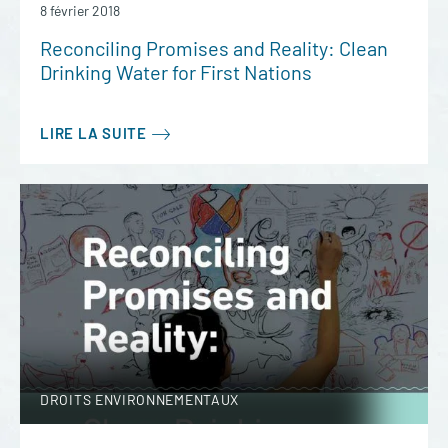
8 février 2018
Reconciling Promises and Reality: Clean
Drinking Water for First Nations
LIRE LA SUITE
DROITS ENVIRONNEMENTAUX