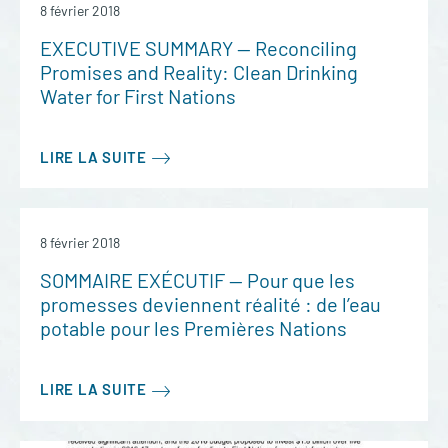
8 février 2018
EXECUTIVE SUMMARY — Reconciling
Promises and Reality: Clean Drinking
Water for First Nations
LIRE LA SUITE
8 février 2018
SOMMAIRE EXÉCUTIF — Pour que les
promesses deviennent réalité : de l’eau
potable pour les Premières Nations
LIRE LA SUITE