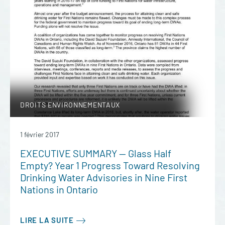
DROITS ENVIRONNEMENTAUX
1 février 2017
EXECUTIVE SUMMARY — Glass Half
Empty? Year 1 Progress Toward Resolving
Drinking Water Advisories in Nine First
Nations in Ontario
LIRE LA SUITE