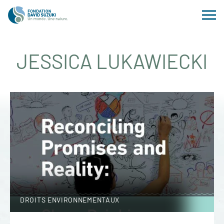
JESSICA LUKAWIECKI
DROITS ENVIRONNEMENTAUX