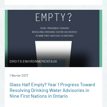
DROITS ENVIRONNEMENTAUX
1 février 2017
Glass Half Empty? Year 1 Progress Toward
Resolving Drinking Water Advisories in
Nine First Nations in Ontario