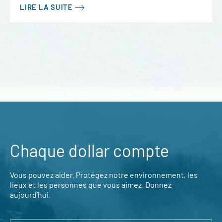
LIRE LA SUITE
Chaque dollar compte
Vous pouvez aider. Protégez notre environnement, les
lieux et les personnes que vous aimez. Donnez
aujourd’hui.