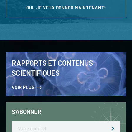
OUI, JE VEUX DONNER MAINTENANT!
RAPPORTS ET CONTENUS
SCIENTIFIQUES
VOIR PLUS
S'ABONNER
Email