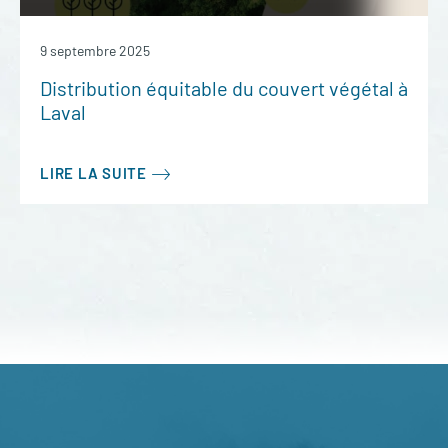
9 septembre 2025
Distribution équitable du couvert végétal à
Laval
LIRE LA SUITE