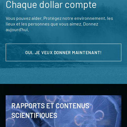
Chaque dollar compte
Vous pouvez aider. Protégez notre environnement, les
lieux et les personnes que vous aimez. Donnez
aujourd’hui.
OUI, JE VEUX DONNER MAINTENANT!
RAPPORTS ET CONTENUS
SCIENTIFIQUES