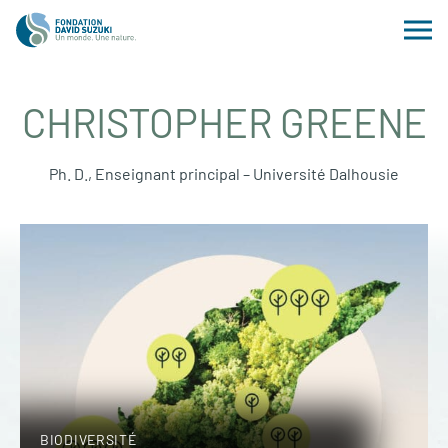
CHRISTOPHER GREENE
Ph. D., Enseignant principal – Université Dalhousie
BIODIVERSITÉ