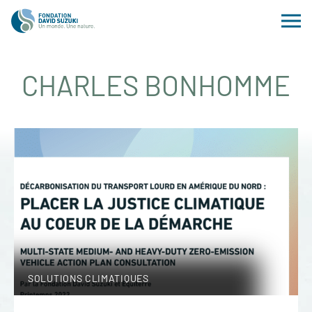
CHARLES BONHOMME
SOLUTIONS CLIMATIQUES