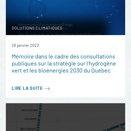
SOLUTIONS CLIMATIQUES
26 janvier 2022
Mémoire dans le cadre des consultations
publiques sur la stratégie sur l’hydrogène
vert et les bioénergies 2030 du Québec
LIRE LA SUITE