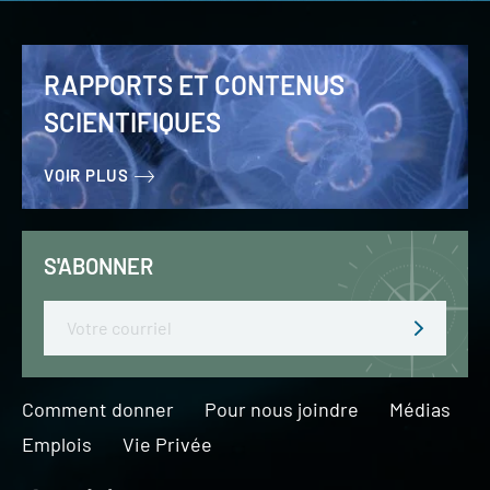
RAPPORTS ET CONTENUS
SCIENTIFIQUES
VOIR PLUS
S'ABONNER
Email
Comment donner
Pour nous joindre
Médias
Emplois
Vie Privée