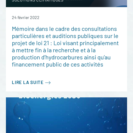
24 février 2022
Mémoire dans le cadre des consultations
particulières et auditions publiques sur le
projet de loi 21 : Loi visant principalement
à mettre fin à la recherche et à la
production d’hydrocarbures ainsi qu’au
financement public de ces activités
LIRE LA SUITE