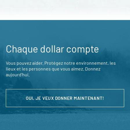
Chaque dollar compte
Vous pouvez aider. Protégez notre environnement, les
lieux et les personnes que vous aimez. Donnez
aujourd’hui.
OUI, JE VEUX DONNER MAINTENANT!