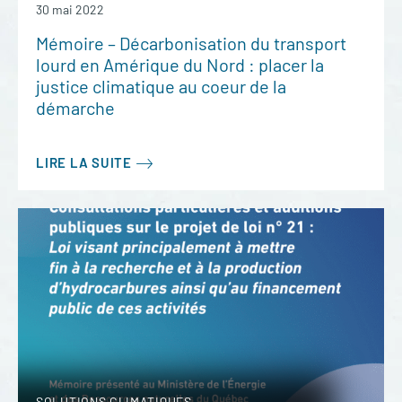
30 mai 2022
Mémoire – Décarbonisation du transport
lourd en Amérique du Nord : placer la
justice climatique au coeur de la
démarche
LIRE LA SUITE
SOLUTIONS CLIMATIQUES