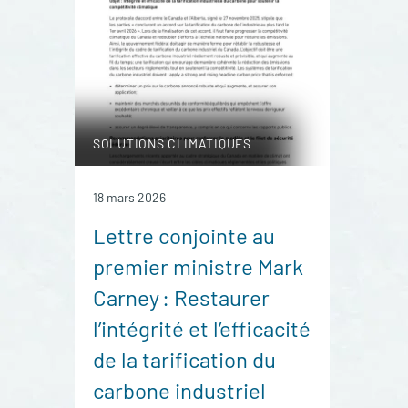
SOLUTIONS CLIMATIQUES
18 mars 2026
Lettre conjointe au
premier ministre Mark
Carney : Restaurer
l’intégrité et l’efficacité
de la tarification du
carbone industriel