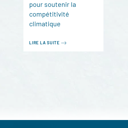
pour soutenir la
compétitivité
climatique
LIRE LA SUITE