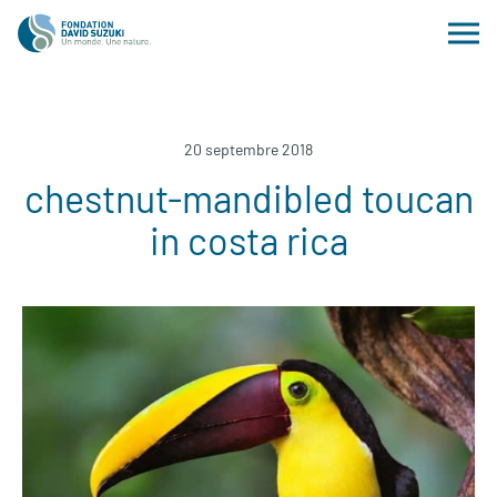
20 septembre 2018
chestnut-mandibled toucan
in costa rica