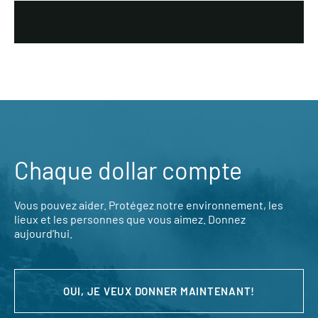
Chaque dollar compte
Vous pouvez aider. Protégez notre environnement, les
lieux et les personnes que vous aimez. Donnez
aujourd’hui.
OUI, JE VEUX DONNER MAINTENANT!