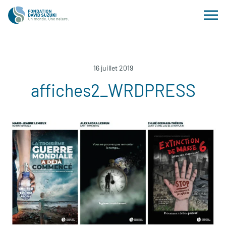
16 juillet 2019
affiches2_WRDPRESS