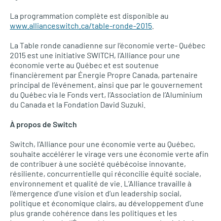
La programmation complète est disponible au
www.allianceswitch.ca/table-ronde-2015
.
La Table ronde canadienne sur l’économie verte- Québec
2015 est une initiative
SWITCH,
l’Alliance pour une
économie verte au Québec et est soutenue
financièrement par Énergie Propre Canada, partenaire
principal de l’événement, ainsi que par le gouvernement
du Québec via le Fonds vert, l’Association de l’Aluminium
du Canada et la Fondation David Suzuki.
À propos de Switch
Switch, l’Alliance pour une économie verte au Québec,
souhaite accélérer le virage vers une économie verte afin
de contribuer à une société québécoise innovante,
résiliente, concurrentielle qui réconcilie équité sociale,
environnement et qualité de vie.
L’A
lliance travaille à
l’émergence d’une vision et d’un leadership social,
politique et économique clairs, au développement d’une
plus grande cohérence dans les politiques et les