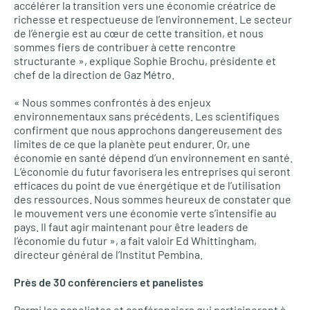
accélérer la transition vers une économie créatrice de
richesse et respectueuse de l’environnement. Le secteur
de l’énergie est au cœur de cette transition, et nous
sommes fiers de contribuer à cette rencontre
structurante », explique Sophie Brochu, présidente et
chef de la direction de Gaz Métro.
« Nous sommes confrontés à des enjeux
environnementaux sans précédents. Les scientifiques
confirment que nous approchons dangereusement des
limites de ce que la planète peut endurer. Or, une
économie en santé dépend d’un environnement en santé.
L’économie du futur favorisera les entreprises qui seront
efficaces du point de vue énergétique et de l’utilisation
des ressources. Nous sommes heureux de constater que
le mouvement vers une économie verte s’intensifie au
pays. Il faut agir maintenant pour être leaders de
l’économie du futur », a fait valoir Ed Whittingham,
directeur général de l’Institut Pembina.
Près de 30 conférenciers et panelistes
Parmi les panelistes et conférenciers qui participeront à