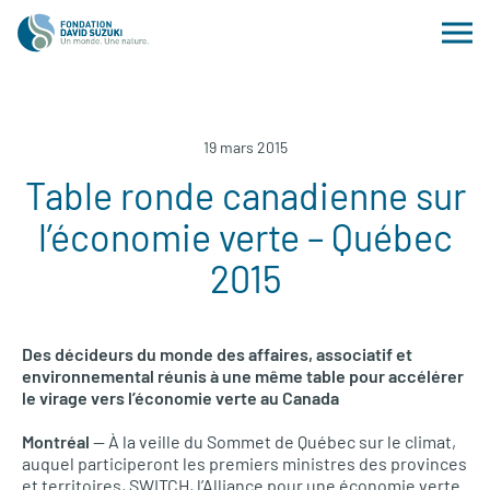
19 mars 2015
Table ronde canadienne sur
l’économie verte – Québec
2015
Des décideurs du monde des affaires, associatif et
environnemental réunis à une même table pour accélérer
le virage vers l’économie verte au Canada
Montréal
— À la veille du Sommet de Québec sur le climat,
auquel participeront les premiers ministres des provinces
et territoires,
SWITCH,
l’Alliance pour une économie verte