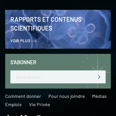
RAPPORTS ET CONTENUS
SCIENTIFIQUES
VOIR PLUS
S'ABONNER
Email
Comment donner
Pour nous joindre
Médias
Emplois
Vie Privée