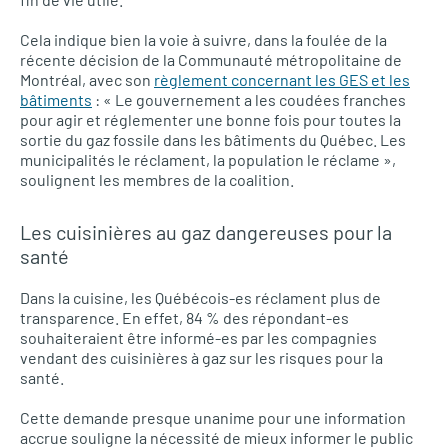
Cela indique bien la voie à suivre, dans la foulée de la
récente décision de la Communauté métropolitaine de
Montréal, avec son
règlement concernant les GES et les
bâtiments
: « Le gouvernement a les coudées franches
pour agir et réglementer une bonne fois pour toutes la
sortie du gaz fossile dans les bâtiments du Québec. Les
municipalités le réclament, la population le réclame »,
soulignent les membres de la coalition.
Les cuisinières au gaz dangereuses pour la
santé
Dans la cuisine, les Québécois-es réclament plus de
transparence. En effet, 84 % des répondant-es
souhaiteraient être informé-es par les compagnies
vendant des cuisinières à gaz sur les risques pour la
santé.
Cette demande presque unanime pour une information
accrue souligne la nécessité de mieux informer le public