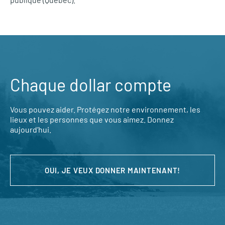
Chaque dollar compte
Vous pouvez aider. Protégez notre environnement, les
lieux et les personnes que vous aimez. Donnez
aujourd’hui.
OUI, JE VEUX DONNER MAINTENANT!