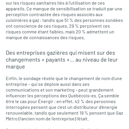
sur les risques sanitaires liés à l’utilisation de ces
appareils. Ce manque de sensibilisation se traduit par une
perception contrastée des risques associés aux
cuisinières à gaz : tandis que 51 % des personnes sondées
ont conscience de ces risques, 29 % perçoivent ces
risques comme étant faibles, mais 20 % admettent un
manque de connaissances des risques.
Des entreprises gazières qui misent sur des
changements « payants »… au niveau de leur
marque
Enfin, le sondage révèle que le changement de nom d’une
entreprise – qui se déploie aussi dans ses
communications et son marketing – peut grandement
influencer les perceptions des Québécois-es. Ça semble
être le cas pour Énergir : en effet, 42 % des personnes
interrogées pensent que c’est un distributeur d’énergie
renouvelable, tandis que seulement 19 % pensent que Gaz
Métro (l’ancien nom de l’entreprise) l’était.