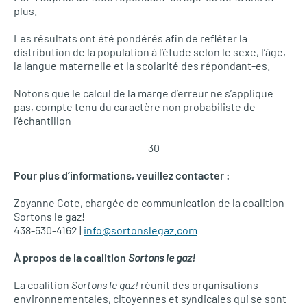
plus.
Les résultats ont été pondérés afin de refléter la
distribution de la population à l’étude selon le sexe, l’âge,
la langue maternelle et la scolarité des répondant-es.
Notons que le calcul de la marge d’erreur ne s’applique
pas, compte tenu du caractère non probabiliste de
l’échantillon
– 30 –
Pour plus d’informations, veuillez contacter :
Zoyanne Cote, chargée de communication de la coalition
Sortons le gaz!
438-530-4162 |
info@sortonslegaz.com
À propos de la coalition
Sortons le gaz!
La coalition
Sortons le gaz!
réunit des organisations
environnementales, citoyennes et syndicales qui se sont