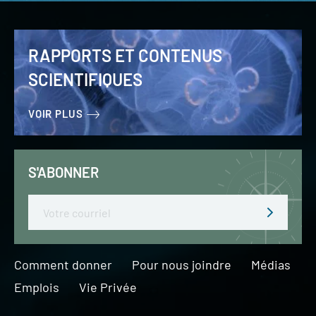
RAPPORTS ET CONTENUS
SCIENTIFIQUES
VOIR PLUS
S'ABONNER
Email
Comment donner
Pour nous joindre
Médias
Emplois
Vie Privée