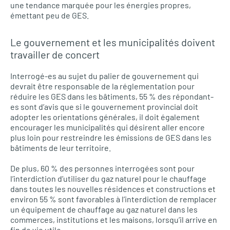
une tendance marquée pour les énergies propres,
émettant peu de GES.
Le gouvernement et les municipalités doivent
travailler de concert
Interrogé-es au sujet du palier de gouvernement qui
devrait être responsable de la réglementation pour
réduire les GES dans les bâtiments, 55 % des répondant-
es sont d’avis que si le gouvernement provincial doit
adopter les orientations générales, il doit également
encourager les municipalités qui désirent aller encore
plus loin pour restreindre les émissions de GES dans les
bâtiments de leur territoire.
De plus, 60 % des personnes interrogées sont pour
l’interdiction d’utiliser du gaz naturel pour le chauffage
dans toutes les nouvelles résidences et constructions et
environ 55 % sont favorables à l’interdiction de remplacer
un équipement de chauffage au gaz naturel dans les
commerces, institutions et les maisons, lorsqu’il arrive en
fin de vie utile.