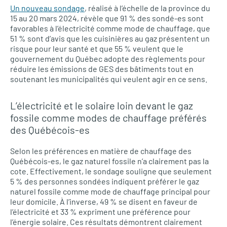
Un nouveau sondage
, réalisé à l’échelle de la province du
15 au 20 mars 2024, révèle que 91 % des sondé-es sont
favorables à l’électricité comme mode de chauffage, que
51 % sont d’avis que les cuisinières au gaz présentent un
risque pour leur santé et que 55 % veulent que le
gouvernement du Québec adopte des règlements pour
réduire les émissions de GES des bâtiments tout en
soutenant les municipalités qui veulent agir en ce sens.
L’électricité et le solaire loin devant le gaz
fossile comme modes de chauffage préférés
des Québécois-es
Selon les préférences en matière de chauffage des
Québécois-es, le gaz naturel fossile n’a clairement pas la
cote. Effectivement, le sondage souligne que seulement
5 % des personnes sondées indiquent préférer le gaz
naturel fossile comme mode de chauffage principal pour
leur domicile. À l’inverse, 49 % se disent en faveur de
l’électricité et 33 % expriment une préférence pour
l’énergie solaire. Ces résultats démontrent clairement