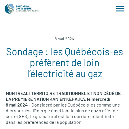
8 mai 2024
Sondage : les Québécois-es
préfèrent de loin
l’électricité au gaz
MONTRÉAL | TERRITOIRE TRADITIONNEL ET NON CÉDÉ DE
LA PREMIÈRE NATION KANIEN’KEHÁ:KA, le mercredi
8 mai 2024
– Considéré par les Québécois-es comme une
des sources d’énergie émettant le plus de gaz à effet de
serre (GES), le gaz naturel est loin derrière l’électricité
dans les préférences de la population.