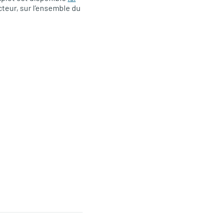
cteur, sur l’ensemble du