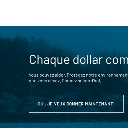
Chaque dollar co
Vous pouvez aider. Protégez notre environnement,
que vous aimez. Donnez aujourd’hui.
OUI, JE VEUX DONNER MAINTENANT!