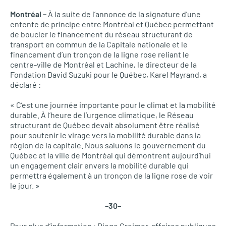
Montréal –
À la suite de l’annonce de la signature d’une
entente de principe entre Montréal et Québec permettant
de boucler le financement du réseau structurant de
transport en commun de la Capitale nationale et le
financement d’un tronçon de la ligne rose reliant le
centre-ville de Montréal et Lachine, le directeur de la
Fondation David Suzuki pour le Québec, Karel Mayrand, a
déclaré :
« C’est une journée importante pour le climat et la mobilité
durable. À l’heure de l’urgence climatique, le Réseau
structurant de Québec devait absolument être réalisé
pour soutenir le virage vers la mobilité durable dans la
région de la capitale. Nous saluons le gouvernement du
Québec et la ville de Montréal qui démontrent aujourd’hui
un engagement clair envers la mobilité durable qui
permettra également à un tronçon de la ligne rose de voir
le jour. »
–30–
Pour plus d’information : Diego Creimer, affaires publiques