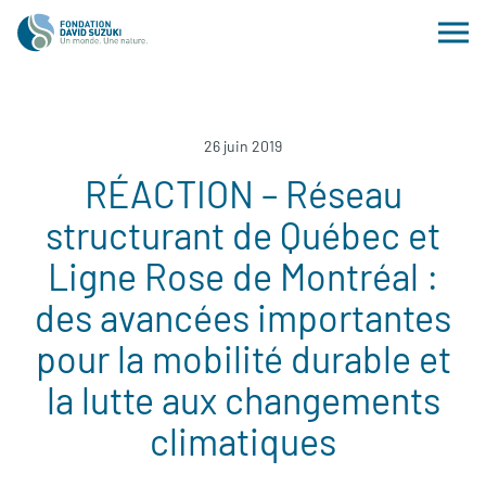
26 juin 2019
RÉACTION – Réseau
structurant de Québec et
Ligne Rose de Montréal :
des avancées importantes
pour la mobilité durable et
la lutte aux changements
climatiques