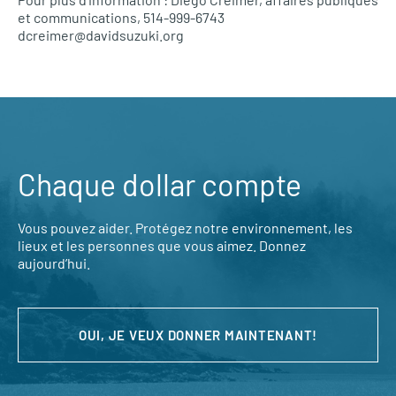
et communications, 514-999-6743
dcreimer@davidsuzuki.org
Chaque dollar compte
Vous pouvez aider. Protégez notre environnement, les
lieux et les personnes que vous aimez. Donnez
aujourd’hui.
OUI, JE VEUX DONNER MAINTENANT!