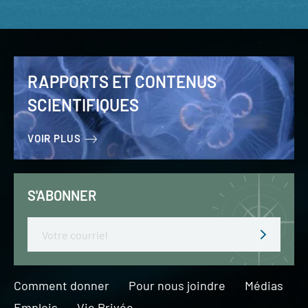
RAPPORTS ET CONTENUS
SCIENTIFIQUES
VOIR PLUS
S'ABONNER
Email
Comment donner
Pour nous joindre
Médias
Emplois
Vie Privée