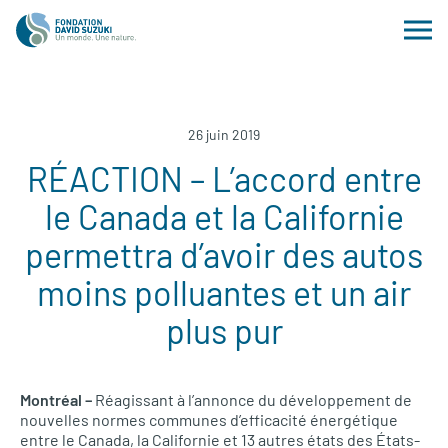
26 juin 2019
RÉACTION – L’accord entre
le Canada et la Californie
permettra d’avoir des autos
moins polluantes et un air
plus pur
Montréal –
Réagissant à l’annonce du développement de
nouvelles normes communes d’efficacité énergétique
entre le Canada, la Californie et 13 autres états des États-