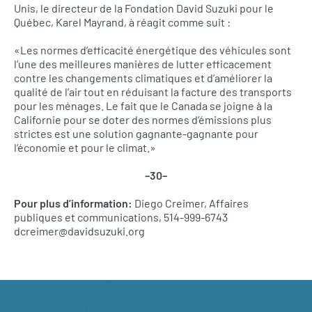
Unis, le directeur de la Fondation David Suzuki pour le
Québec, Karel Mayrand, à réagit comme suit :
«Les normes d’efficacité énergétique des véhicules sont
l’une des meilleures manières de lutter efficacement
contre les changements climatiques et d’améliorer la
qualité de l’air tout en réduisant la facture des transports
pour les ménages. Le fait que le Canada se joigne à la
Californie pour se doter des normes d’émissions plus
strictes est une solution gagnante-gagnante pour
l’économie et pour le climat.»
–30–
Pour plus d’information:
Diego Creimer, Affaires
publiques et communications, 514-999-6743
dcreimer@davidsuzuki.org