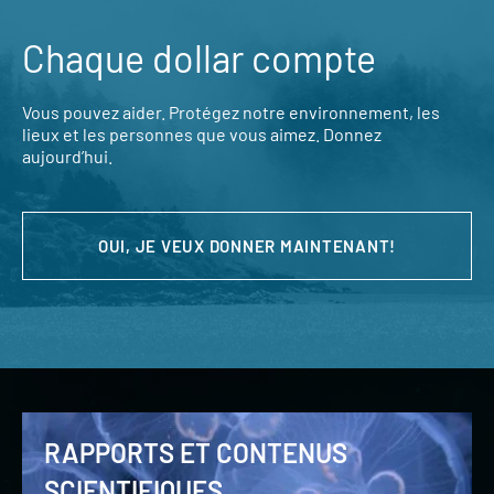
Chaque dollar compte
Vous pouvez aider. Protégez notre environnement, les
lieux et les personnes que vous aimez. Donnez
aujourd’hui.
OUI, JE VEUX DONNER MAINTENANT!
RAPPORTS ET CONTENUS
SCIENTIFIQUES