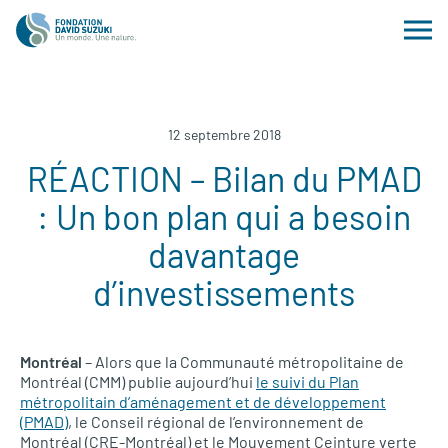
12 septembre 2018
RÉACTION – Bilan du PMAD
: Un bon plan qui a besoin
davantage
d’investissements
Montréal
– Alors que la Communauté métropolitaine de
Montréal (CMM) publie aujourd’hui
le suivi du Plan
métropolitain d’aménagement et de développement
(PMAD)
, le Conseil régional de l’environnement de
Montréal (CRE-Montréal) et le Mouvement Ceinture verte