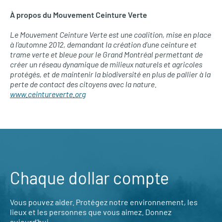
À propos du Mouvement Ceinture Verte
Le Mouvement Ceinture Verte est une coalition, mise en place
à l’automne 2012, demandant la création d’une ceinture et
trame verte et bleue pour le Grand Montréal permettant de
créer un réseau dynamique de milieux naturels et agricoles
protégés, et de maintenir la biodiversité en plus de pallier à la
perte de contact des citoyens avec la nature.
www.ceintureverte.org
Chaque dollar compte
Vous pouvez aider. Protégez notre environnement, les
lieux et les personnes que vous aimez. Donnez
aujourd’hui.