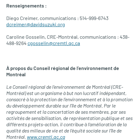
Renseignements :
Diego Creimer, communications : 514-999-6743
dcreimer@davidsuzuki.org
Caroline Gosselin, CRE-Montréal, communications : 438-
488-9264
cgosselin@cremtl.qc.ca
À propos du Conseil régional de l’environnement de
Montréal
Le Conseil régional de l’environnement de Montréal (CRE-
Montréal) est un organisme à but non lucratif indépendant,
consacré à la protection de l’environnement et à la promotion
du développement durable sur l’île de Montréal. Par le
regroupement et la concertation de ses membres, par ses
activités de sensibilisation, de représentation publique et ses
différents projets-action, il contribue à l’amélioration de la
qualité des milieux de vie et de l’équité sociale sur l’île de
Montréal.
www.cremtl.qc.ca