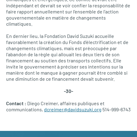
indépendant et devrait se voir confier la responsabilité de
faire rapport annuellement sur l’ensemble de l’action
gouvernementale en matière de changements
climatiques.
En dernier lieu, la Fondation David Suzuki accueille
favorablement la création du Fonds d’électrification et de
changements climatiques, mais est préoccupée par
l’abandon de la règle qui allouait les deux tiers de son
financement au soutien des transports collectifs. Elle
invite le gouvernement à préciser ses intentions sur la
manière dont le manque à gagner pourrait être comblé si
une diminution de ce financement devait subvenir.
-30-
Contact :
Diego Creimer, affaires publiques et
communications,
dcreimer@davidsuzuki.org
514-999-6743