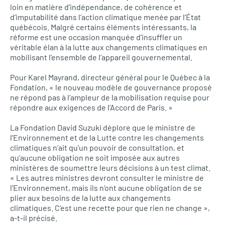
loin en matière d’indépendance, de cohérence et
d’imputabilité dans l’action climatique menée par l’État
québécois. Malgré certains éléments intéressants, la
réforme est une occasion manquée d’insuffler un
véritable élan à la lutte aux changements climatiques en
mobilisant l’ensemble de l’appareil gouvernemental.
Pour Karel Mayrand, directeur général pour le Québec à la
Fondation, « le nouveau modèle de gouvernance proposé
ne répond pas à l’ampleur de la mobilisation requise pour
répondre aux exigences de l’Accord de Paris. »
La Fondation David Suzuki déplore que le ministre de
l’Environnement et de la Lutte contre les changements
climatiques n’ait qu’un pouvoir de consultation, et
qu’aucune obligation ne soit imposée aux autres
ministères de soumettre leurs décisions à un test climat.
« Les autres ministres devront consulter le ministre de
l’Environnement, mais ils n’ont aucune obligation de se
plier aux besoins de la lutte aux changements
climatiques. C’est une recette pour que rien ne change »,
a-t-il précisé.