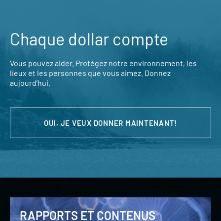
Chaque dollar compte
Vous pouvez aider. Protégez notre environnement, les
lieux et les personnes que vous aimez. Donnez
aujourd’hui.
OUI, JE VEUX DONNER MAINTENANT!
RAPPORTS ET CONTENUS