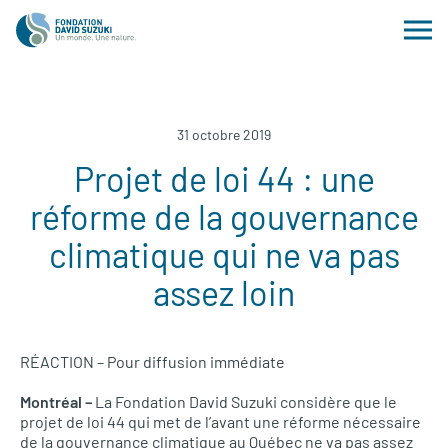
31 octobre 2019
Projet de loi 44 : une
réforme de la gouvernance
climatique qui ne va pas
assez loin
RÉACTION – Pour diffusion immédiate
Montréal –
La Fondation David Suzuki considère que le
projet de loi 44 qui met de l’avant une réforme nécessaire
de la gouvernance climatique au Québec ne va pas assez