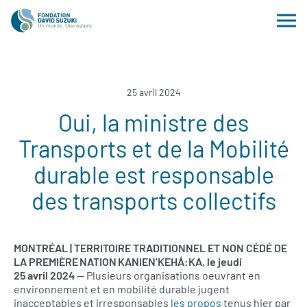
25 avril 2024
Oui, la ministre des
Transports et de la Mobilité
durable est responsable
des transports collectifs
MONTRÉAL | TERRITOIRE TRADITIONNEL ET NON CÉDÉ DE
LA PREMIÈRE NATION KANIEN’KEHÁ:KA, le jeudi
25 avril 2024
— Plusieurs organisations oeuvrant en
environnement et en mobilité durable jugent
inacceptables et irresponsables
les propos
tenus hier par