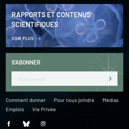
RAPPORTS ET CONTENUS
SCIENTIFIQUES
VOIR PLUS
S'ABONNER
Email
Comment donner
Pour nous joindre
Médias
Emplois
Vie Privée