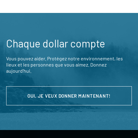
Chaque dollar compte
Vous pouvez aider. Protégez notre environnement, les
lieux et les personnes que vous aimez. Donnez
aujourd’hui.
OUI, JE VEUX DONNER MAINTENANT!