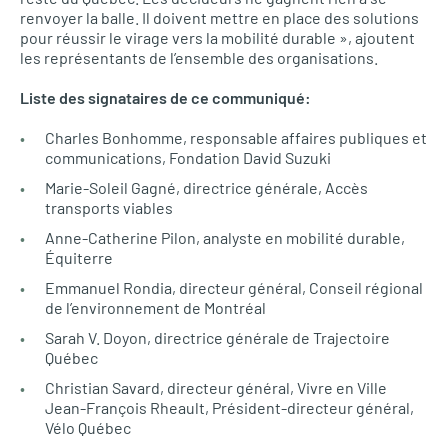
renvoyer la balle. Il doivent mettre en place des solutions
pour réussir le virage vers la mobilité durable », ajoutent
les représentants de l’ensemble des organisations.
Liste des signataires de ce communiqué:
Charles Bonhomme, responsable affaires publiques et
communications, Fondation David Suzuki
Marie-Soleil Gagné, directrice générale, Accès
transports viables
Anne-Catherine Pilon, analyste en mobilité durable,
Équiterre
Emmanuel Rondia, directeur général, Conseil régional
de l’environnement de Montréal
Sarah V. Doyon, directrice générale de Trajectoire
Québec
Christian Savard, directeur général, Vivre en Ville
Jean-François Rheault, Président-directeur général,
Vélo Québec