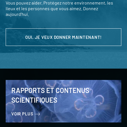
Vous pouvez aider. Protégez notre environnement, les
lieux et les personnes que vous aimez. Donnez
aujourd’hui.
OUI, JE VEUX DONNER MAINTENANT!
RAPPORTS ET CONTENUS
SCIENTIFIQUES
VOIR PLUS