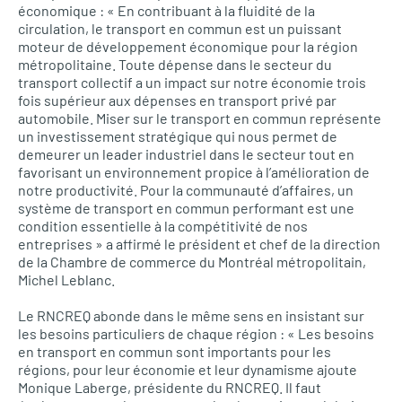
économique : « En contribuant à la fluidité de la
circulation, le transport en commun est un puissant
moteur de développement économique pour la région
métropolitaine. Toute dépense dans le secteur du
transport collectif a un impact sur notre économie trois
fois supérieur aux dépenses en transport privé par
automobile. Miser sur le transport en commun représente
un investissement stratégique qui nous permet de
demeurer un leader industriel dans le secteur tout en
favorisant un environnement propice à l’amélioration de
notre productivité. Pour la communauté d’affaires, un
système de transport en commun performant est une
condition essentielle à la compétitivité de nos
entreprises » a affirmé le président et chef de la direction
de la Chambre de commerce du Montréal métropolitain,
Michel Leblanc.
Le
RNCREQ
abonde dans le même sens en insistant sur
les besoins particuliers de chaque région : « Les besoins
en transport en commun sont importants pour les
régions, pour leur économie et leur dynamisme ajoute
Monique Laberge, présidente du
RNCREQ.
Il faut