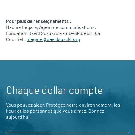
Pour plus de renseignements :
Nadine Légaré, Agent de communications,
Fondation David Suzuki 514-316-4646 ext. 104
Courriel :
nlegare@davidsuzuki.org
Chaque dollar compte
Vous pouvez aider. Protégez notre environnement, les
lieux et les personnes que vous aimez. Donnez
aujourd’hui.