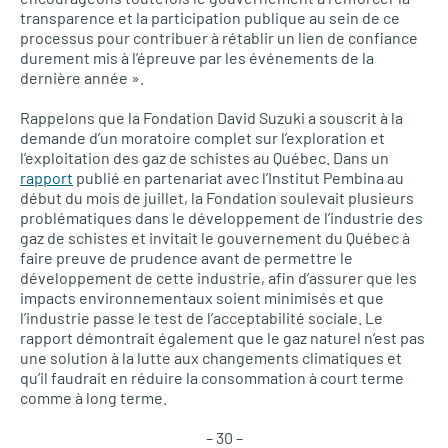
transparence et la participation publique au sein de ce
processus pour contribuer à rétablir un lien de confiance
durement mis à l’épreuve par les événements de la
dernière année ».
Rappelons que la Fondation David Suzuki a souscrit à la
demande d’un moratoire complet sur l’exploration et
l’exploitation des gaz de schistes au Québec. Dans un
rapport
publié en partenariat avec l’Institut Pembina au
début du mois de juillet, la Fondation soulevait plusieurs
problématiques dans le développement de l’industrie des
gaz de schistes et invitait le gouvernement du Québec à
faire preuve de prudence avant de permettre le
développement de cette industrie, afin d’assurer que les
impacts environnementaux soient minimisés et que
l’industrie passe le test de l’acceptabilité sociale. Le
rapport démontrait également que le gaz naturel n’est pas
une solution à la lutte aux changements climatiques et
qu’il faudrait en réduire la consommation à court terme
comme à long terme.
– 30 –