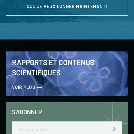
OUI, JE VEUX DONNER MAINTENANT!
RAPPORTS ET CONTENUS
SCIENTIFIQUES
VOIR PLUS
S'ABONNER
Email