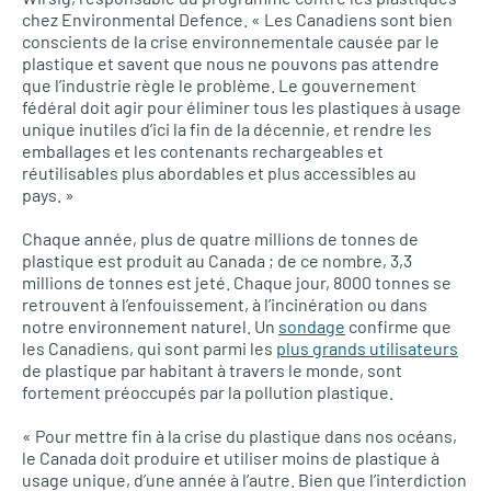
chez Environmental Defence. « Les Canadiens sont bien
conscients de la crise environnementale causée par le
plastique et savent que nous ne pouvons pas attendre
que l’industrie règle le problème. Le gouvernement
fédéral doit agir pour éliminer tous les plastiques à usage
unique inutiles d’ici la fin de la décennie, et rendre les
emballages et les contenants rechargeables et
réutilisables plus abordables et plus accessibles au
pays. »
Chaque année, plus de quatre millions de tonnes de
plastique est produit au Canada ; de ce nombre, 3,3
millions de tonnes est jeté. Chaque jour, 8000 tonnes se
retrouvent à l’enfouissement, à l’incinération ou dans
notre environnement naturel. Un
sondage
confirme que
les Canadiens, qui sont parmi les
plus grands utilisateurs
de plastique par habitant à travers le monde, sont
fortement préoccupés par la pollution plastique.
« Pour mettre fin à la crise du plastique dans nos océans,
le Canada doit produire et utiliser moins de plastique à
usage unique, d’une année à l’autre. Bien que l’interdiction