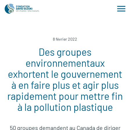
8 février 2022
Des groupes
environnementaux
exhortent le gouvernement
à en faire plus et agir plus
rapidement pour mettre fin
à la pollution plastique
50 groupes demandent au Canada de diriger