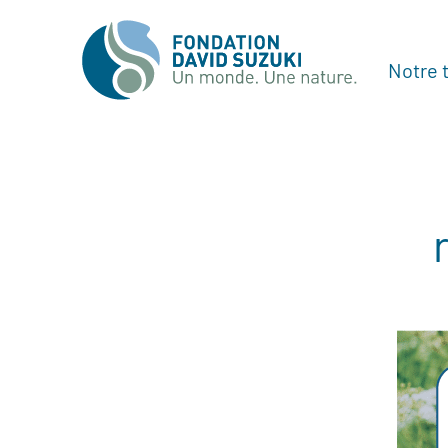
Notre t