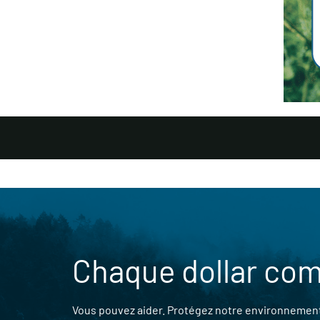
Chaque dollar co
Vous pouvez aider. Protégez notre environnement,