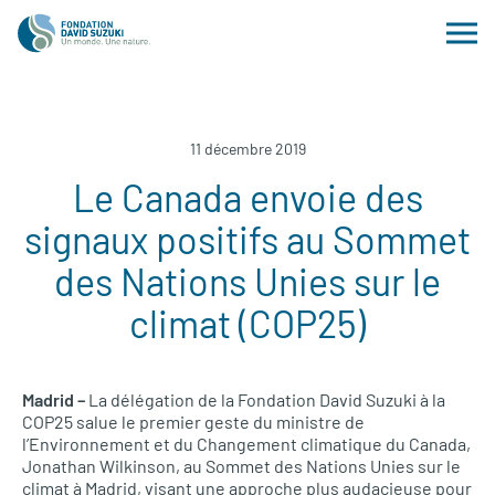
11 décembre 2019
Le Canada envoie des
signaux positifs au Sommet
des Nations Unies sur le
climat (COP25)
Madrid –
La délégation de la Fondation David Suzuki à la
COP25 salue le premier geste du ministre de
l’Environnement et du Changement climatique du Canada,
Jonathan Wilkinson, au Sommet des Nations Unies sur le
climat à Madrid, visant une approche plus audacieuse pour