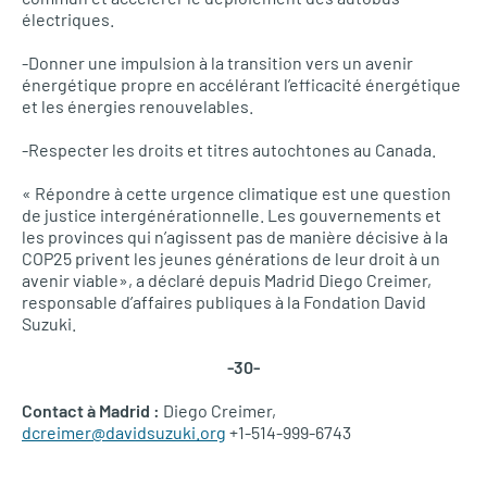
électriques.
-Donner une impulsion à la transition vers un avenir
énergétique propre en accélérant l’efficacité énergétique
et les énergies renouvelables.
-Respecter les droits et titres autochtones au Canada.
« Répondre à cette urgence climatique est une question
de justice intergénérationnelle. Les gouvernements et
les provinces qui n’agissent pas de manière décisive à la
COP25 privent les jeunes générations de leur droit à un
avenir viable», a déclaré depuis Madrid Diego Creimer,
responsable d’affaires publiques à la Fondation David
Suzuki.
-30-
Contact à Madrid :
Diego Creimer,
dcreimer@davidsuzuki.org
+1-514-999-6743