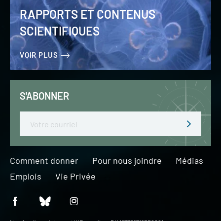
RAPPORTS ET CONTENUS
SCIENTIFIQUES
VOIR PLUS
S'ABONNER
Email
Comment donner
Pour nous joindre
Médias
Emplois
Vie Privée