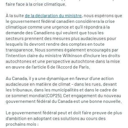
faire face à la crise climatique.
À la suite
de la déclaration du ministre
, nous espérons que
le gouvernement fédéral canadien considèrera la crise
climatique comme une urgence et qu’il répondra à la
demande des Canadiens qui veulent que tous les
secteurs prennent des mesures plus audacieuses pour
lesquels ils devront rendre des comptes en toute
transparence. Nous sommes également encouragés par
l’intention claire du ministre Wilkinson d’inclure les droits
autochtones et une perspective autochtone dans la mise
en œuvre de l’article 6 de l’Accord de Paris.
Au Canada, il y a une dynamique en faveur d’une action
audacieuse en matière de climat – dans les rues, devant
les tribunaux, dans les municipalités et dans le cadre de
ce sommet mondial (COP25). Cet engagement du nouveau
gouvernement fédéral du Canada est une bonne nouvelle.
Le gouvernement fédéral peut et doit faire preuve de plus
d’ambition en adoptant ces solutions au cours des
prochains mois :