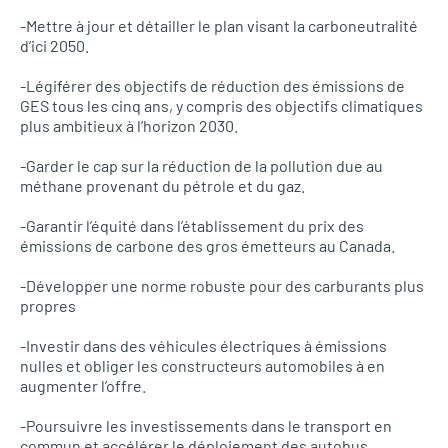
-Mettre à jour et détailler le plan visant la carboneutralité
d’ici 2050.
-Légiférer des objectifs de réduction des émissions de
GES tous les cinq ans, y compris des objectifs climatiques
plus ambitieux à l’horizon 2030.
-Garder le cap sur la réduction de la pollution due au
méthane provenant du pétrole et du gaz.
-Garantir l’équité dans l’établissement du prix des
émissions de carbone des gros émetteurs au Canada.
-Développer une norme robuste pour des carburants plus
propres
-Investir dans des véhicules électriques à émissions
nulles et obliger les constructeurs automobiles à en
augmenter l’offre.
-Poursuivre les investissements dans le transport en
commun et accélérer le déploiement des autobus