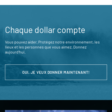
Chaque dollar compte
Vous pouvez aider. Protégez notre environnement, les
lieux et les personnes que vous aimez. Donnez
aujourd’hui.
OUI, JE VEUX DONNER MAINTENANT!