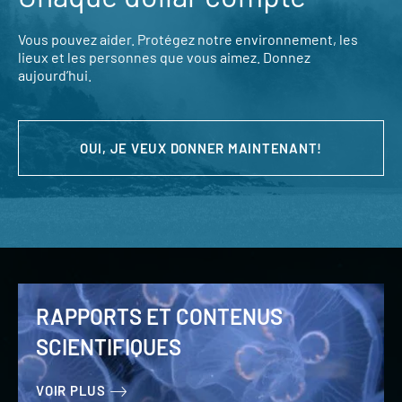
Vous pouvez aider. Protégez notre environnement, les
lieux et les personnes que vous aimez. Donnez
aujourd’hui.
OUI, JE VEUX DONNER MAINTENANT!
RAPPORTS ET CONTENUS
SCIENTIFIQUES
VOIR PLUS