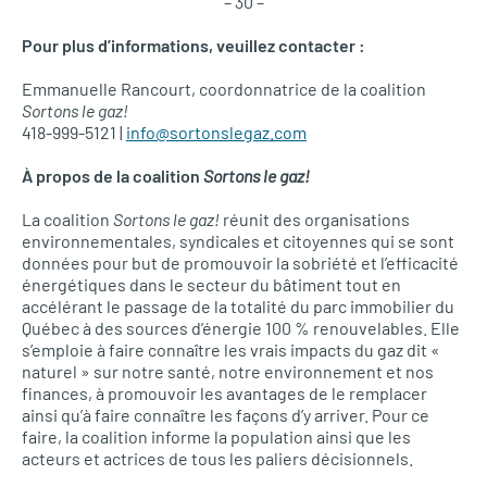
– 30 –
Pour plus d’informations, veuillez contacter :
Emmanuelle Rancourt, coordonnatrice de la coalition
Sortons le gaz!
418-999-5121 |
info@sortonslegaz.com
À propos de la coalition
Sortons le gaz!
La coalition
Sortons le gaz!
réunit des organisations
environnementales, syndicales et citoyennes qui se sont
données pour but de promouvoir la sobriété et l’efficacité
énergétiques dans le secteur du bâtiment tout en
accélérant le passage de la totalité du parc immobilier du
Québec à des sources d’énergie 100 % renouvelables. Elle
s’emploie à faire connaître les vrais impacts du gaz dit «
naturel » sur notre santé, notre environnement et nos
finances, à promouvoir les avantages de le remplacer
ainsi qu’à faire connaître les façons d’y arriver. Pour ce
faire, la coalition informe la population ainsi que les
acteurs et actrices de tous les paliers décisionnels.