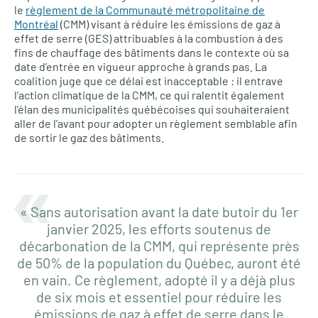
le
règlement de la Communauté métropolitaine de
Montréal
(CMM) visant à réduire les émissions de gaz à
effet de serre (GES) attribuables à la combustion à des
fins de chauffage des bâtiments dans le contexte où sa
date d’entrée en vigueur approche à grands pas. La
coalition juge que ce délai est inacceptable : il entrave
l’action climatique de la CMM, ce qui ralentit également
l’élan des municipalités québécoises qui souhaiteraient
aller de l’avant pour adopter un règlement semblable afin
de sortir le gaz des bâtiments.
« Sans autorisation avant la date butoir du 1er
janvier 2025, les efforts soutenus de
décarbonation de la CMM, qui représente près
de 50% de la population du Québec, auront été
en vain. Ce règlement, adopté il y a déjà plus
de six mois et essentiel pour réduire les
émissions de gaz à effet de serre dans le