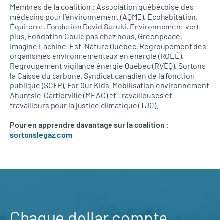
Membres de la coalition : Association québécoise des
médecins pour l’environnement (AQME), Écohabitation,
Équiterre, Fondation David Suzuki, Environnement vert
plus, Fondation Coule pas chez nous, Greenpeace,
Imagine Lachine-Est, Nature Québec, Regroupement des
organismes environnementaux en énergie (ROEÉ),
Regroupement vigilance énergie Québec (RVÉQ), Sortons
la Caisse du carbone, Syndicat canadien de la fonction
publique (SCFP), For Our Kids, Mobilisation environnement
Ahuntsic-Cartierville (MEAC) et Travailleuses et
travailleurs pour la justice climatique (TJC).
Pour en apprendre davantage sur la coalition :
sortonslegaz.com
Chaque dollar compte