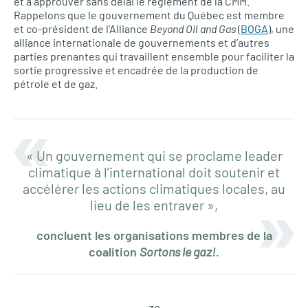
et à approuver sans délai le règlement de la CMM.
Rappelons que le gouvernement du Québec est membre
et co-président de l’Alliance
Beyond Oil and Gas
(
BOGA
), une
alliance internationale de gouvernements et d’autres
parties prenantes qui travaillent ensemble pour faciliter la
sortie progressive et encadrée de la production de
pétrole et de gaz.
« Un gouvernement qui se proclame leader
climatique à l’international doit soutenir et
accélérer les actions climatiques locales, au
lieu de les entraver »,
concluent les organisations membres de la
coalition
Sortons le gaz!
.