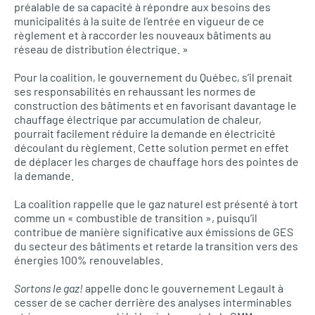
préalable de sa capacité à répondre aux besoins des
municipalités à la suite de l’entrée en vigueur de ce
règlement et à raccorder les nouveaux bâtiments au
réseau de distribution électrique. »
Pour la coalition, le gouvernement du Québec, s’il prenait
ses responsabilités en rehaussant les normes de
construction des bâtiments et en favorisant davantage le
chauffage électrique par accumulation de chaleur,
pourrait facilement réduire la demande en électricité
découlant du règlement. Cette solution permet en effet
de déplacer les charges de chauffage hors des pointes de
la demande.
La coalition rappelle que le gaz naturel est présenté à tort
comme un « combustible de transition », puisqu’il
contribue de manière significative aux émissions de GES
du secteur des bâtiments et retarde la transition vers des
énergies 100% renouvelables.
Sortons le gaz!
appelle donc le gouvernement Legault à
cesser de se cacher derrière des analyses interminables