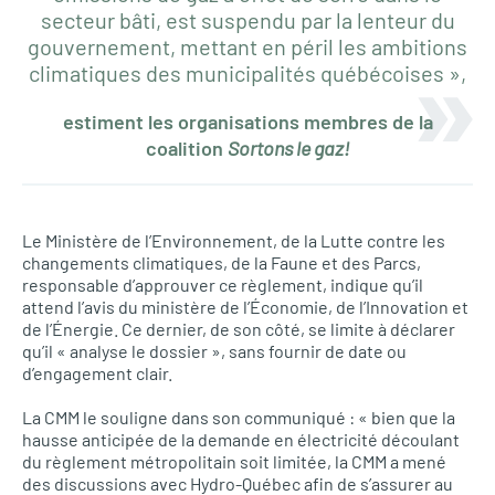
secteur bâti, est suspendu par la lenteur du
gouvernement, mettant en péril les ambitions
climatiques des municipalités québécoises »,
estiment les organisations membres de la
coalition
Sortons le gaz!
Le Ministère de l’Environnement, de la Lutte contre les
changements climatiques, de la Faune et des Parcs,
responsable d’approuver ce règlement, indique qu’il
attend l’avis du ministère de l’Économie, de l’Innovation et
de l’Énergie. Ce dernier, de son côté, se limite à déclarer
qu’il « analyse le dossier », sans fournir de date ou
d’engagement clair.
La CMM le souligne dans son communiqué : « bien que la
hausse anticipée de la demande en électricité découlant
du règlement métropolitain soit limitée, la CMM a mené
des discussions avec Hydro-Québec afin de s’assurer au