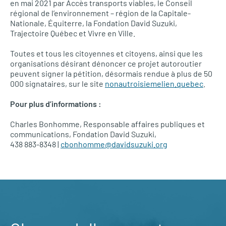
en mai 2021 par Accès transports viables, le Conseil
régional de l’environnement – région de la Capitale-
Nationale, Équiterre, la Fondation David Suzuki,
Trajectoire Québec et Vivre en Ville.
Toutes et tous les citoyennes et citoyens, ainsi que les
organisations désirant dénoncer ce projet autoroutier
peuvent signer la pétition, désormais rendue à plus de 50
000 signataires, sur le site
nonautroisiemelien.quebec
.
Pour plus d’informations :
Charles Bonhomme, Responsable affaires publiques et
communications, Fondation David Suzuki,
438 883-8348 |
cbonhomme@davidsuzuki.org