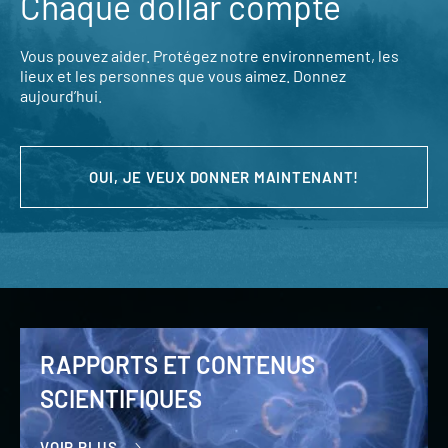
Chaque dollar compte
Vous pouvez aider. Protégez notre environnement, les
lieux et les personnes que vous aimez. Donnez
aujourd’hui.
OUI, JE VEUX DONNER MAINTENANT!
RAPPORTS ET CONTENUS
SCIENTIFIQUES
VOIR PLUS