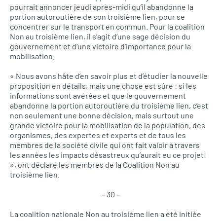
pourrait annoncer jeudi après-midi qu’il abandonne la
portion autoroutière de son troisième lien, pour se
concentrer sur le transport en commun. Pour la coalition
Non au troisième lien, il s’agit d’une sage décision du
gouvernement et d’une victoire d’importance pour la
mobilisation.
« Nous avons hâte d’en savoir plus et d’étudier la nouvelle
proposition en détails, mais une chose est sûre : si les
informations sont avérées et que le gouvernement
abandonne la portion autoroutière du troisième lien, c’est
non seulement une bonne décision, mais surtout une
grande victoire pour la mobilisation de la population, des
organismes, des expertes et experts et de tous les
membres de la société civile qui ont fait valoir à travers
les années les impacts désastreux qu’aurait eu ce projet!
», ont déclaré les membres de la Coalition Non au
troisième lien.
– 30 –
La coalition nationale Non au troisième lien a été initiée