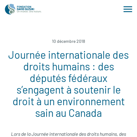
10 décembre 2018
Journée internationale des
droits humains : des
députés fédéraux
s’engagent à soutenir le
droit à un environnement
sain au Canada
Lors de la Journée internationale des droits humains, des