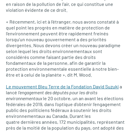
en raison de la pollution de l’air, ce qui constitue une
violation évidente de ce droit.
« Récemment, ici et à l’étranger, nous avons constaté à
quel point les progrès en matière de protection de
l’environnement peuvent être rapidement freinés
lorsqu’un nouveau gouvernement a des priorités
divergentes. Nous devons créer un nouveau paradigme
selon lequel les droits environnementaux sont
considérés comme faisant partie des droits
fondamentaux de la personne, afin de garantir la
protection environnementale essentielle à notre bien-
être et à celui de la planète », dit M. Wood.
Le mouvement Bleu Terre de la Fondation David Suzuki
a
lancé
l’engagement des députés pour les droits
environnementaux
le 20 octobre, un an avant les élections
fédérales de 2019, dans l’optique d’obtenir l’engagement
public des politiciens fédéraux à soutenir les droits
environnementaux au Canada. Durant les
quatre dernières années, 172 municipalités, représentant
près de la moitié de la population du pays, ont adopté des