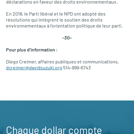
déclarations en faveur des droits environnementaux.
En 2018, le Parti libéral et le NPD ont adopté des
résolutions qui intègrent le soutien des droits
environnementaux à l’orientation politique de leur parti.
–30–
Pour plus d’information :
Diego Creimer, affaires publiques et communications,
dcreimer@davidsuzuki.org
514-999-6743
Chaque dollar compte