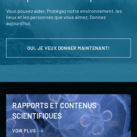
Vous pouvez aider. Protégez notre environnement, les
lieux et les personnes que vous aimez. Donnez
aujourd’hui.
OUI, JE VEUX DONNER MAINTENANT!
RAPPORTS ET CONTENUS
SCIENTIFIQUES
VOIR PLUS