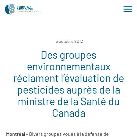
15 octobre 2012
Des groupes
environnementaux
réclament l’évaluation de
pesticides auprès de la
ministre de la Santé du
Canada
Montréal –
Divers groupes voués à la défense de