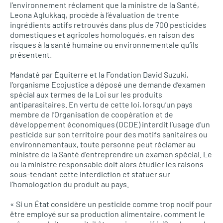
l’environnement réclament que la ministre de la Santé,
Leona Aglukkaq, procède à l’évaluation de trente
ingrédients actifs retrouvés dans plus de 700 pesticides
domestiques et agricoles homologués, en raison des
risques à la santé humaine ou environnementale qu’ils
présentent.
Mandaté par Équiterre et la Fondation David Suzuki,
l’organisme Ecojustice a déposé une demande d’examen
spécial aux termes de la Loi sur les produits
antiparasitaires. En vertu de cette loi, lorsqu’un pays
membre de l’Organisation de coopération et de
développement économiques (OCDE) interdit l’usage d’un
pesticide sur son territoire pour des motifs sanitaires ou
environnementaux, toute personne peut réclamer au
ministre de la Santé d’entreprendre un examen spécial. Le
ou la ministre responsable doit alors étudier les raisons
sous-tendant cette interdiction et statuer sur
l’homologation du produit au pays.
« Si un État considère un pesticide comme trop nocif pour
être employé sur sa production alimentaire, comment le