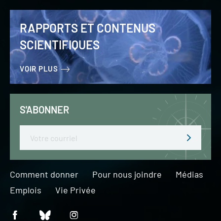
RAPPORTS ET CONTENUS
SCIENTIFIQUES
VOIR PLUS
S'ABONNER
Email
Comment donner
Pour nous joindre
Médias
Emplois
Vie Privée