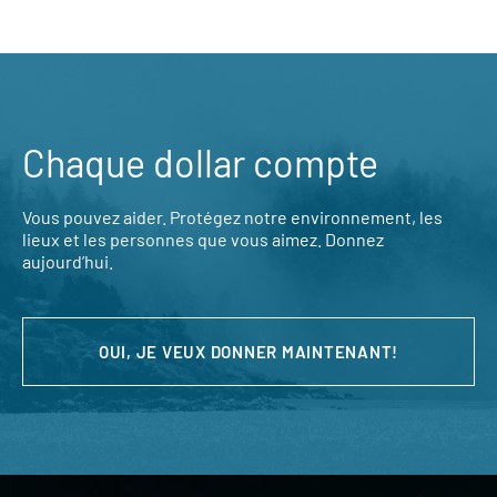
Chaque dollar compte
Vous pouvez aider. Protégez notre environnement, les
lieux et les personnes que vous aimez. Donnez
aujourd’hui.
OUI, JE VEUX DONNER MAINTENANT!