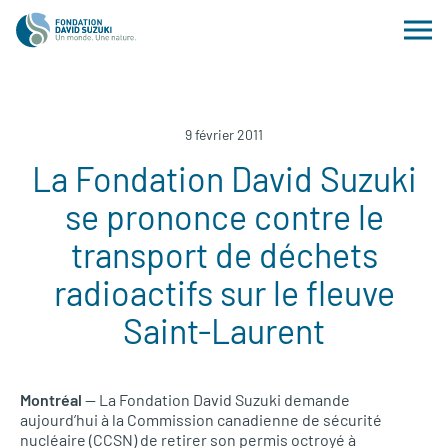
9 février 2011
La Fondation David Suzuki
se prononce contre le
transport de déchets
radioactifs sur le fleuve
Saint-Laurent
Montréal
— La Fondation David Suzuki demande
aujourd’hui à la Commission canadienne de sécurité
nucléaire (CCSN) de retirer son permis octroyé à