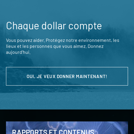
Chaque dollar compte
Vous pouvez aider. Protégez notre environnement, les
lieux et les personnes que vous aimez. Donnez
aujourd’hui.
OUI, JE VEUX DONNER MAINTENANT!
RAPPORTS ET CONTENUS