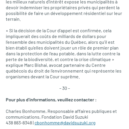
les milieux naturels d’intérêt expose les municipalités à
devoir indemniser les propriétaires privés qui perdent la
possibilité de faire un développement résidentiel sur leur
terrain.
« Si la décision de la Cour d’appel est confirmée, cela
impliquerait des coûts de milliards de dollars pour
l’ensemble des municipalités du Québec, alors qu’il est
bien établi qu’elles doivent jouer un rôle de premier plan
dans la protection de l’eau potable, dans la lutte contre la
perte de la biodiversité, et contre la crise climatique »
explique Marc Bishai, avocat partenaire du Centre
québécois du droit de l’environnement qui représente les
organismes devant la Cour suprême.
– 30 –
Pour plus d’informations, veuillez contacter :
Charles Bonhomme, Responsable affaires publiques et
communications, Fondation David Suzuki
438 883-8348 |
cbonhomme@davidsuzuki.org