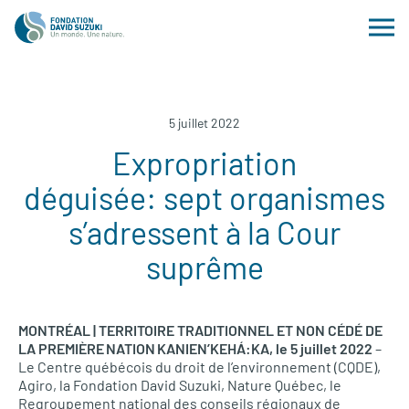
5 juillet 2022
Expropriation
déguisée: sept organismes
s’adressent à la Cour
suprême
MONTRÉAL | TERRITOIRE TRADITIONNEL ET NON CÉDÉ DE
LA PREMIÈRE NATION KANIEN’KEHÁ:KA, le 5 juillet 2022
–
Le Centre québécois du droit de l’environnement (CQDE),
Agiro, la Fondation David Suzuki, Nature Québec, le
Regroupement national des conseils régionaux de