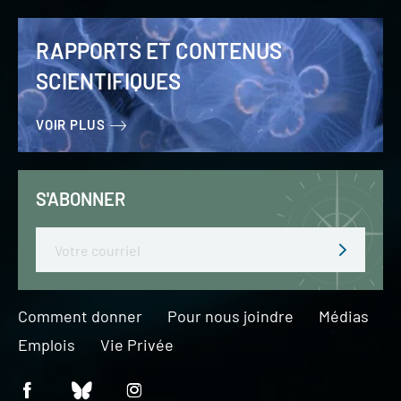
RAPPORTS ET CONTENUS
SCIENTIFIQUES
VOIR PLUS
S'ABONNER
Email
Comment donner
Pour nous joindre
Médias
Emplois
Vie Privée