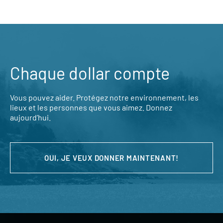
Chaque dollar compte
Vous pouvez aider. Protégez notre environnement, les
lieux et les personnes que vous aimez. Donnez
aujourd’hui.
OUI, JE VEUX DONNER MAINTENANT!