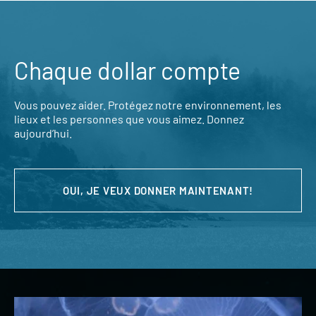
Chaque dollar compte
Vous pouvez aider. Protégez notre environnement, les
lieux et les personnes que vous aimez. Donnez
aujourd’hui.
OUI, JE VEUX DONNER MAINTENANT!