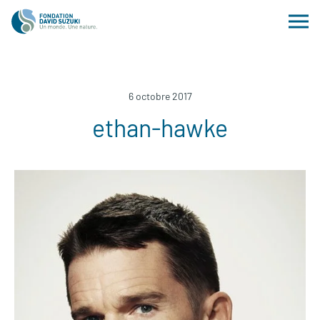
6 octobre 2017
ethan-hawke