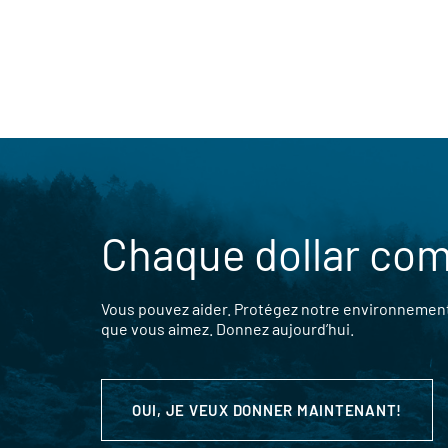
Chaque dollar co
Vous pouvez aider. Protégez notre environnement,
que vous aimez. Donnez aujourd’hui.
OUI, JE VEUX DONNER MAINTENANT!