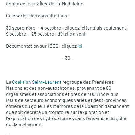
dont à celle aux Îles-de-la-Madeleine.
Calendrier des consultations :
30 septembre — 4 octobre : cliquez ici (anglais seulement)
9 octobre — 25 octobre : détails à venir
Documentation sur l’ÉES : cliquez
ici
– 30 –
La
Coalition Saint-Laurent
regroupe des Premières
Nations et des non-autochtones, provenant de 80
organismes et associations et près de 4000 individus
issus de secteurs économiques variés et des 5 provinces
côtières du golfe. Les membres de la Coalition demandent
que soit décrété un moratoire sur l’exploration et
l’exploitation des hydrocarbures dans l’ensemble du golfe
du Saint-Laurent.