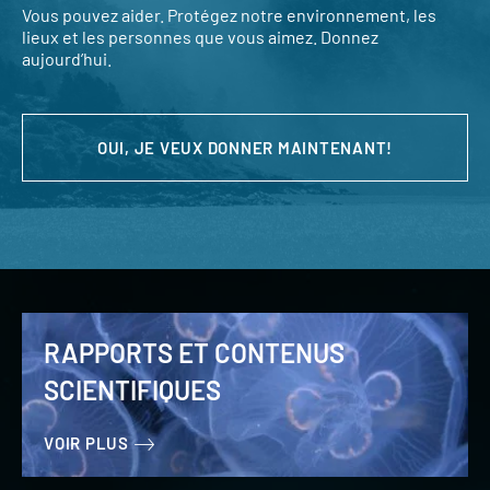
Vous pouvez aider. Protégez notre environnement, les
lieux et les personnes que vous aimez. Donnez
aujourd’hui.
OUI, JE VEUX DONNER MAINTENANT!
RAPPORTS ET CONTENUS
SCIENTIFIQUES
VOIR PLUS