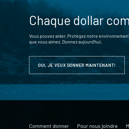
Chaque dollar co
Vous pouvez aider. Protégez notre environnement,
que vous aimez. Donnez aujourd’hui.
OUI, JE VEUX DONNER MAINTENANT!
Comment donner
Pour nous joindre
M