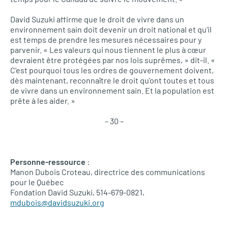
David Suzuki affirme que le droit de vivre dans un
environnement sain doit devenir un droit national et qu’il
est temps de prendre les mesures nécessaires pour y
parvenir. « Les valeurs qui nous tiennent le plus à cœur
devraient être protégées par nos lois suprêmes, » dit-il. «
C’est pourquoi tous les ordres de gouvernement doivent,
dès maintenant, reconnaître le droit qu’ont toutes et tous
de vivre dans un environnement sain. Et la population est
prête à les aider. »
– 30 –
Personne-ressource
:
Manon Dubois Croteau, directrice des communications
pour le Québec
Fondation David Suzuki, 514-679-0821,
mdubois@davidsuzuki.org