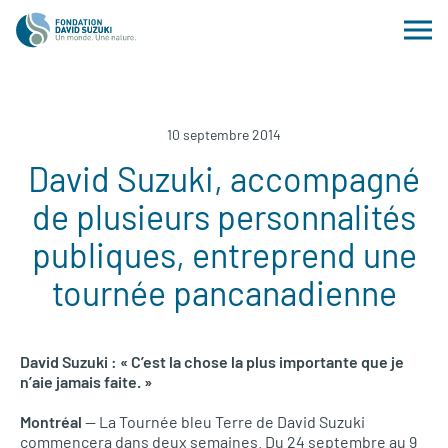
10 septembre 2014
David Suzuki, accompagné
de plusieurs personnalités
publiques, entreprend une
tournée pancanadienne
David Suzuki : « C’est la chose la plus importante que je
n’aie jamais faite. »
Montréal
— La Tournée bleu Terre de David Suzuki
commencera dans deux semaines. Du 24 septembre au 9