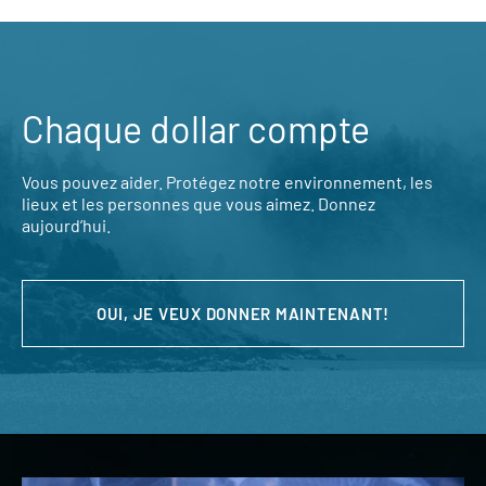
Chaque dollar compte
Vous pouvez aider. Protégez notre environnement, les
lieux et les personnes que vous aimez. Donnez
aujourd’hui.
OUI, JE VEUX DONNER MAINTENANT!