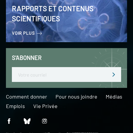
RAPPORTS ET CONTENUS
SCIENTIFIQUES
VOIR PLUS
S'ABONNER
Email
Comment donner
Pour nous joindre
Médias
Emplois
Vie Privée