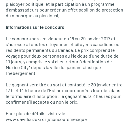
plaidoyer politique, et la participation à un programme
d’ambassadeurs pour créer un effet papillon de protection
du monarque au plan local.
Informations sur le concours
Le concours sera en vigueur du 18 au 29 janvier 2017 et
s’adresse à tous les citoyennes et citoyens canadiens ou
résidents permanents du Canada. Le prix comprend le
voyage pour deux personnes au Mexique d’une durée de
10 jours, y compris le vol aller-retour à destination de
Mexico City* depuis la ville du gagnant ainsi que
l’hébergement.
Le gagnant sera tiré au sort et contacté le 30 janvier entre
12 h et 14 h heure de l’Est aux coordonnées fournies dans
le formulaire d’inscription ; le gagnant aura 2 heures pour
confirmer s’il accepte ou non le prix.
Pour plus de détails, visitez le
www.davidsuzuki.org/concoursmexique