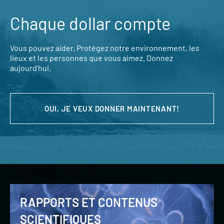
Chaque dollar compte
Vous pouvez aider. Protégez notre environnement, les
lieux et les personnes que vous aimez. Donnez
aujourd’hui.
OUI, JE VEUX DONNER MAINTENANT!
RAPPORTS ET CONTENUS
SCIENTIFIQUES