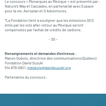
Le concours « Monarques au Mexique » est présenté par :
Nature’s Way et Cascades, en partenariat avec Espace
pour la vie, Aeroplan et G Adventures.
*La Fondation tient à souligner que les émissions
GES
émis par les vols aller-retour au Mexique seront
compensées par l’achat de crédits de carbone.
– 30 –
Renseignements et demandes d’entrevue
:
Manon Dubois, directrice des communications (Québec)
Fondation David Suzuki
514 679-0821,
mdubois@davidsuzuki.org
Partenaires du concours :