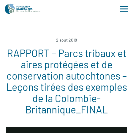
2 août 2018
RAPPORT – Parcs tribaux et
aires protégées et de
conservation autochtones –
Leçons tirées des exemples
de la Colombie-
Britannique_FINAL