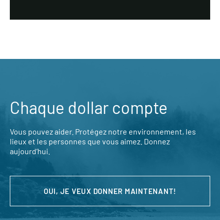
Chaque dollar compte
Vous pouvez aider. Protégez notre environnement, les
lieux et les personnes que vous aimez. Donnez
aujourd’hui.
OUI, JE VEUX DONNER MAINTENANT!