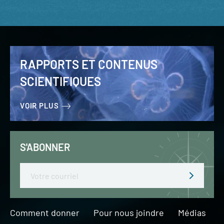
RAPPORTS ET CONTENUS
SCIENTIFIQUES
VOIR PLUS
S'ABONNER
Email
Comment donner
Pour nous joindre
Médias