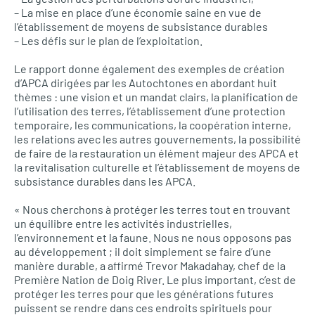
– La mise en place d’une économie saine en vue de
l’établissement de moyens de subsistance durables
– Les défis sur le plan de l’exploitation.
Le rapport donne également des exemples de création
d’APCA dirigées par les Autochtones en abordant huit
thèmes : une vision et un mandat clairs, la planification de
l’utilisation des terres, l’établissement d’une protection
temporaire, les communications, la coopération interne,
les relations avec les autres gouvernements, la possibilité
de faire de la restauration un élément majeur des APCA et
la revitalisation culturelle et l’établissement de moyens de
subsistance durables dans les APCA.
« Nous cherchons à protéger les terres tout en trouvant
un équilibre entre les activités industrielles,
l’environnement et la faune. Nous ne nous opposons pas
au développement ; il doit simplement se faire d’une
manière durable, a affirmé Trevor Makadahay, chef de la
Première Nation de Doig River. Le plus important, c’est de
protéger les terres pour que les générations futures
puissent se rendre dans ces endroits spirituels pour