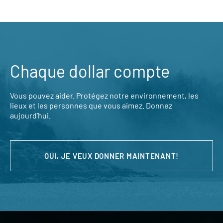
Chaque dollar compte
Vous pouvez aider. Protégez notre environnement, les
lieux et les personnes que vous aimez. Donnez
aujourd’hui.
OUI, JE VEUX DONNER MAINTENANT!