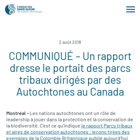
2 août 2018
COMMUNIQUÉ – Un rapport
dresse le portait des parcs
tribaux dirigés par des
Autochtones au Canada
Montréal –
Les nations autochtones ont un rôle de
leadership à jouer dans la protection et la conservation de
la biodiversité. C’est ce qu’indique
le rapport Parcs tribaux
et aires de conservation autochtones : leçons tirées des
exemples de la Colombie Britannique
publié aujourd’hui