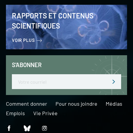
RAPPORTS ET CONTENUS
SCIENTIFIQUES
VOIR PLUS
S'ABONNER
Email
Comment donner
Pour nous joindre
Médias
Emplois
Vie Privée