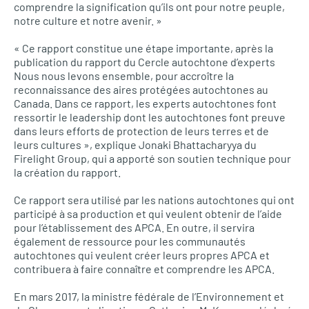
comprendre la signification qu’ils ont pour notre peuple,
notre culture et notre avenir. »
« Ce rapport constitue une étape importante, après la
publication du rapport du Cercle autochtone d’experts
Nous nous levons ensemble, pour accroître la
reconnaissance des aires protégées autochtones au
Canada. Dans ce rapport, les experts autochtones font
ressortir le leadership dont les autochtones font preuve
dans leurs efforts de protection de leurs terres et de
leurs cultures », explique Jonaki Bhattacharyya du
Firelight Group, qui a apporté son soutien technique pour
la création du rapport.
Ce rapport sera utilisé par les nations autochtones qui ont
participé à sa production et qui veulent obtenir de l’aide
pour l’établissement des APCA. En outre, il servira
également de ressource pour les communautés
autochtones qui veulent créer leurs propres APCA et
contribuera à faire connaître et comprendre les APCA.
En mars 2017, la ministre fédérale de l’Environnement et