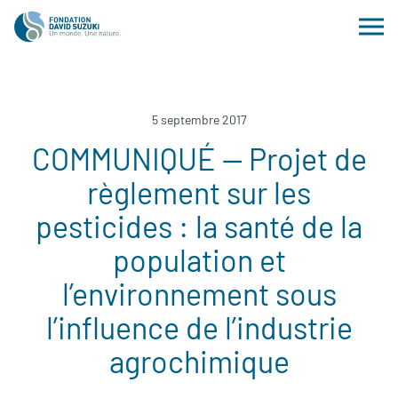
5 septembre 2017
COMMUNIQUÉ — Projet de
règlement sur les
pesticides : la santé de la
population et
l’environnement sous
l’influence de l’industrie
agrochimique