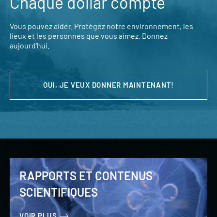
Chaque dollar compte
Vous pouvez aider. Protégez notre environnement, les
lieux et les personnes que vous aimez. Donnez
aujourd’hui.
OUI, JE VEUX DONNER MAINTENANT!
RAPPORTS ET CONTENUS
SCIENTIFIQUES
VOIR PLUS