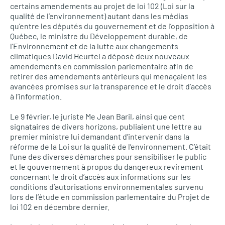
certains amendements au projet de loi 102 (Loi sur la
qualité de l’environnement) autant dans les médias
qu’entre les députés du gouvernement et de l’opposition à
Québec, le ministre du Développement durable, de
l’Environnement et de la lutte aux changements
climatiques David Heurtel a déposé deux nouveaux
amendements en commission parlementaire afin de
retirer des amendements antérieurs qui menaçaient les
avancées promises sur la transparence et le droit d’accès
à l’information.
Le 9 février, le juriste Me Jean Baril, ainsi que cent
signataires de divers horizons, publiaient une lettre au
premier ministre lui demandant d’intervenir dans la
réforme de la Loi sur la qualité de l’environnement. C’était
l’une des diverses démarches pour sensibiliser le public
et le gouvernement à propos du dangereux revirement
concernant le droit d’accès aux informations sur les
conditions d’autorisations environnementales survenu
lors de l’étude en commission parlementaire du Projet de
loi 102 en décembre dernier.