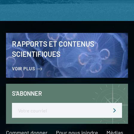
RAPPORTS ET CONTENUS
SCIENTIFIQUES
VOIR PLUS
S'ABONNER
Email
Comment donner
Pour nous joindre
Médias