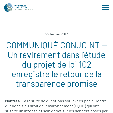
22 février 2017
COMMUNIQUÉ CONJOINT —
Un revirement dans l’étude
du projet de loi 102
enregistre le retour de la
transparence promise
Montréal –
À la suite de questions soulevées par le Centre
québécois du droit de l’environnement (CQDE) qui ont
suscité un intense et sain débat sur les dangers posés par