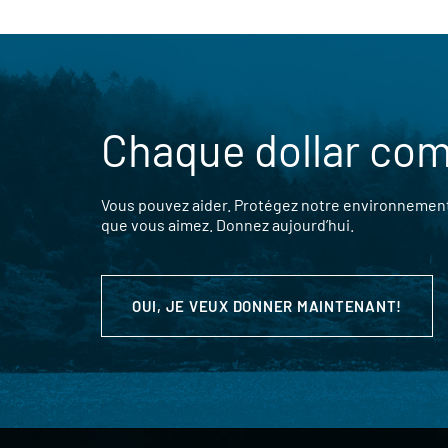
Chaque dollar co
Vous pouvez aider. Protégez notre environnement,
que vous aimez. Donnez aujourd’hui.
OUI, JE VEUX DONNER MAINTENANT!