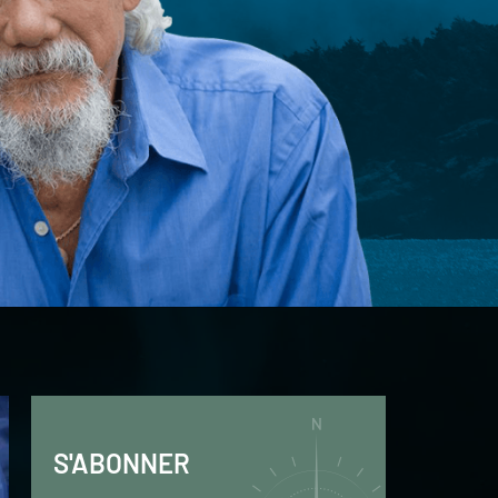
S'ABONNER