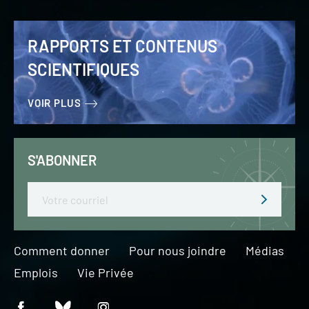
RAPPORTS ET CONTENUS
SCIENTIFIQUES
VOIR PLUS
S'ABONNER
Email
Comment donner
Pour nous joindre
Médias
Emplois
Vie Privée