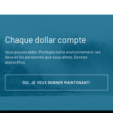
Chaque dollar compte
Vous pouvez aider. Protégez notre environnement, les
lieux et les personnes que vous aimez. Donnez
aujourd’hui.
OUI, JE VEUX DONNER MAINTENANT!