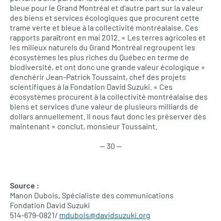
bleue pour le Grand Montréal et d’autre part sur la valeur
des biens et services écologiques que procurent cette
trame verte et bleue à la collectivité montréalaise. Ces
rapports paraîtront en mai 2012. « Les terres agricoles et
les milieux naturels du Grand Montréal regroupent les
écosystèmes les plus riches du Québec en terme de
biodiversité, et ont donc une grande valeur écologique »
d’enchérir Jean-Patrick Toussaint, chef des projets
scientifiques à la Fondation David Suzuki. « Ces
écosystèmes procurent à la collectivité montréalaise des
biens et services d’une valeur de plusieurs milliards de
dollars annuellement. Il nous faut donc les préserver dès
maintenant » conclut, monsieur Toussaint.
— 30 —
Source :
Manon Dubois, Spécialiste des communications
Fondation David Suzuki
514-679-0821/
mdubois@davidsuzuki.org