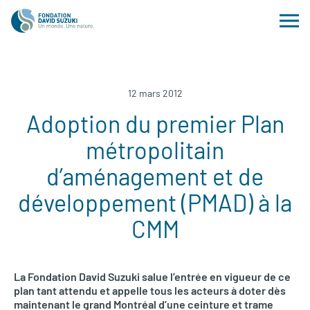
12 mars 2012
Adoption du premier Plan
métropolitain
d’aménagement et de
développement (PMAD) à la
CMM
La Fondation David Suzuki salue l’entrée en vigueur de ce
plan tant attendu et appelle tous les acteurs à doter dès
maintenant le grand Montréal d’une ceinture et trame