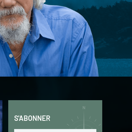
S'ABONNER