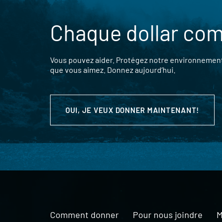
Chaque dollar co
Vous pouvez aider. Protégez notre environnement,
que vous aimez. Donnez aujourd’hui.
OUI, JE VEUX DONNER MAINTENANT!
Comment donner
Pour nous joindre
M