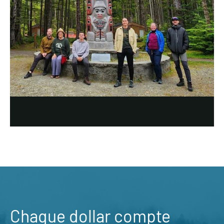
Chaque dollar compte