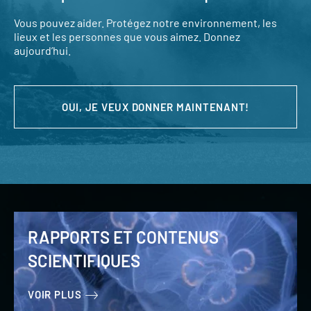
Vous pouvez aider. Protégez notre environnement, les
lieux et les personnes que vous aimez. Donnez
aujourd’hui.
OUI, JE VEUX DONNER MAINTENANT!
RAPPORTS ET CONTENUS
SCIENTIFIQUES
VOIR PLUS