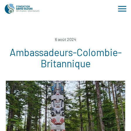
6 août 2024
Ambassadeurs-Colombie-
Britannique