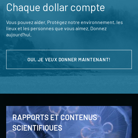
Chaque dollar compte
Vous pouvez aider. Protégez notre environnement, les
lieux et les personnes que vous aimez. Donnez
aujourd’hui.
OUI, JE VEUX DONNER MAINTENANT!
RAPPORTS ET CONTENUS
SCIENTIFIQUES