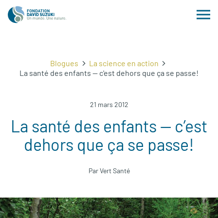
Blogues
La science en action
La santé des enfants — c'est dehors que ça se passe!
21 mars 2012
La santé des enfants — c’est
dehors que ça se passe!
Par Vert Santé