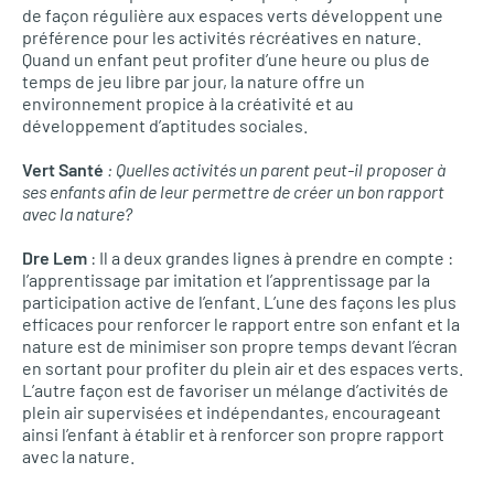
de façon régulière aux espaces verts développent une
préférence pour les activités récréatives en nature.
Quand un enfant peut profiter d’une heure ou plus de
temps de jeu libre par jour, la nature offre un
environnement propice à la créativité et au
développement d’aptitudes sociales.
Vert Santé
: Quelles activités un parent peut-il proposer à
ses enfants afin de leur permettre de créer un bon rapport
avec la nature?
Dre Lem
: Il a deux grandes lignes à prendre en compte :
l’apprentissage par imitation et l’apprentissage par la
participation active de l’enfant. L’une des façons les plus
efficaces pour renforcer le rapport entre son enfant et la
nature est de minimiser son propre temps devant l’écran
en sortant pour profiter du plein air et des espaces verts.
L’autre façon est de favoriser un mélange d’activités de
plein air supervisées et indépendantes, encourageant
ainsi l’enfant à établir et à renforcer son propre rapport
avec la nature.