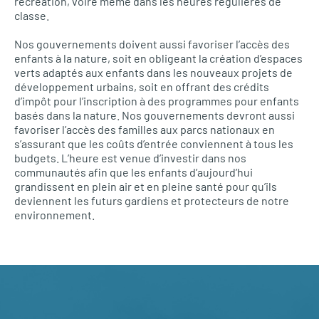
récréation, voire même dans les heures régulières de
classe.
Nos gouvernements doivent aussi favoriser l’accès des
enfants à la nature, soit en obligeant la création d’espaces
verts adaptés aux enfants dans les nouveaux projets de
développement urbains, soit en offrant des crédits
d’impôt pour l’inscription à des programmes pour enfants
basés dans la nature. Nos gouvernements devront aussi
favoriser l’accès des familles aux parcs nationaux en
s’assurant que les coûts d’entrée conviennent à tous les
budgets. L’heure est venue d’investir dans nos
communautés afin que les enfants d’aujourd’hui
grandissent en plein air et en pleine santé pour qu’ils
deviennent les futurs gardiens et protecteurs de notre
environnement.