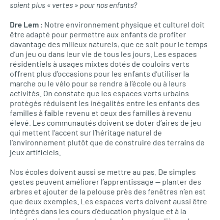
soient plus « vertes » pour nos enfants?
Dre Lem
: Notre environnement physique et culturel doit
être adapté pour permettre aux enfants de profiter
davantage des milieux naturels, que ce soit pour le temps
d’un jeu ou dans leur vie de tous les jours. Les espaces
résidentiels à usages mixtes dotés de couloirs verts
offrent plus d’occasions pour les enfants d’utiliser la
marche ou le vélo pour se rendre à l’école ou à leurs
activités. On constate que les espaces verts urbains
protégés réduisent les inégalités entre les enfants des
familles à faible revenu et ceux des familles à revenu
élevé. Les communautés doivent se doter d’aires de jeu
qui mettent l’accent sur l’héritage naturel de
l’environnement plutôt que de construire des terrains de
jeux artificiels.
Nos écoles doivent aussi se mettre au pas. De simples
gestes peuvent améliorer l’apprentissage — planter des
arbres et ajouter de la pelouse près des fenêtres n’en est
que deux exemples. Les espaces verts doivent aussi être
intégrés dans les cours d’éducation physique et à la