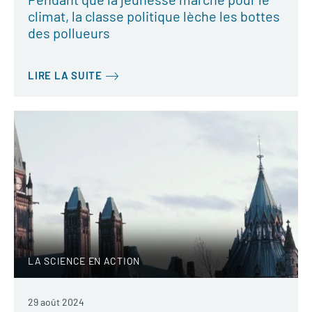
climat, la classe politique lèche les bottes
des pollueurs
LIRE LA SUITE
LA SCIENCE EN ACTION
29 août 2024