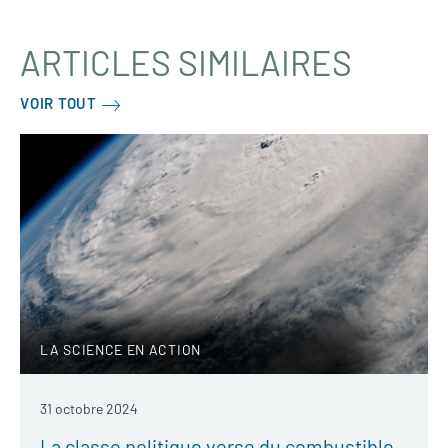
ARTICLES SIMILAIRES
VOIR TOUT
LA SCIENCE EN ACTION
31 octobre 2024
La classe politique verse du combustible