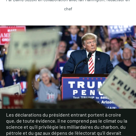
chef
Les déclarations du président entrant portent à croire
que, de toute évidence, il ne comprend pas le climat ou la
science et qu’il privilégie les milliardaires du charbon, du
pétrole et du gaz aux dépens de l’électorat qu’il devrait