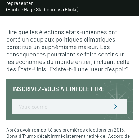
représenter.
(Photo : Gage Skidmore via Flickr)
Dire que les élections états-uniennes ont
porté un coup aux politiques climatiques
constitue un euphémisme majeur. Les
conséquences pourraient se faire sentir sur
les économies du monde entier, incluant celle
des États-Unis. Existe-t-il une lueur d’espoir?
INSCRIVEZ-VOUS À L’INFOLETTRE
Email
Après avoir remporté ses premières élections en 2016,
Donald Trump s’était immédiatement retiré de l’Accord de