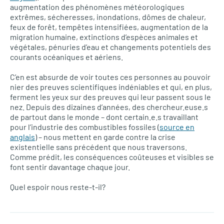
augmentation des phénomènes météorologiques
extrêmes, sécheresses, inondations, dômes de chaleur,
feux de forêt, tempêtes intensifiées, augmentation de la
migration humaine, extinctions d’espèces animales et
végétales, pénuries d’eau et changements potentiels des
courants océaniques et aériens.
C’en est absurde de voir toutes ces personnes au pouvoir
nier des preuves scientifiques indéniables et qui, en plus,
ferment les yeux sur des preuves qui leur passent sous le
nez. Depuis des dizaines d’années, des chercheur.euse.s
de partout dans le monde – dont certain.e.s travaillant
pour l’industrie des combustibles fossiles (
source en
anglais
) – nous mettent en garde contre la crise
existentielle sans précédent que nous traversons.
Comme prédit, les conséquences coûteuses et visibles se
font sentir davantage chaque jour.
Quel espoir nous reste-t-il?