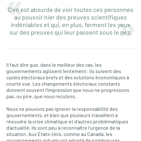
C’en est absurde de voir toutes ces personnes
au pouvoir nier des preuves scientifiques
indéniables et qui, en plus, ferment les yeux
sur des preuves qui leur passent sous le nez.
Il faut dire que, dans le meilleur des cas, les
gouvernements agissent lentement : ils suivent des
cycles électoraux brefs et des solutions économiques à
courte vue. Les changements électoraux constants
donnent souvent l’impression que nous ne progressons
pas, ou pire, que nous reculons.
Nous ne pouvons pas ignorer la responsabilité des
gouvernements, et bien que plusieurs travaillent à
résoudre la crise climatique et d’autres problématiques
d’actualité, ils sont peu à reconnaître l’urgence de la
situation. Aux États-Unis, comme au Canada, les
gouvernements actuels ont adopté de nombreuses