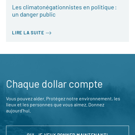
Les climatonégationnistes en politique :
un danger public
LIRE LA SUITE
Chaque dollar compte
Vous pouvez aider. Protégez notre environnement, les
lieux et les personnes que vous aimez. Donnez
aujourd’hui.
OUI, JE VEUX DONNER MAINTENANT!