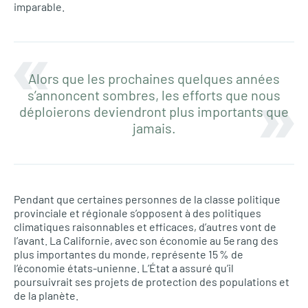
imparable.
Alors que les prochaines quelques années
s’annoncent sombres, les efforts que nous
déploierons deviendront plus importants que
jamais.
Pendant que certaines personnes de la classe politique
provinciale et régionale s’opposent à des politiques
climatiques raisonnables et efficaces, d’autres vont de
l’avant. La Californie, avec son économie au 5e rang des
plus importantes du monde, représente 15 % de
l’économie états-unienne. L’État a assuré qu’il
poursuivrait ses projets de protection des populations et
de la planète.