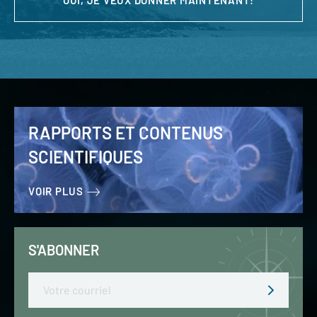
RAPPORTS ET CONTENUS
SCIENTIFIQUES
VOIR PLUS
S'ABONNER
Email