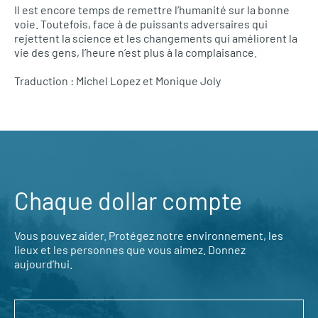
Il est encore temps de remettre l’humanité sur la bonne
voie. Toutefois, face à de puissants adversaires qui
rejettent la science et les changements qui améliorent la
vie des gens, l’heure n’est plus à la complaisance.
Traduction : Michel Lopez et Monique Joly
Chaque dollar compte
Vous pouvez aider. Protégez notre environnement, les
lieux et les personnes que vous aimez. Donnez
aujourd’hui.