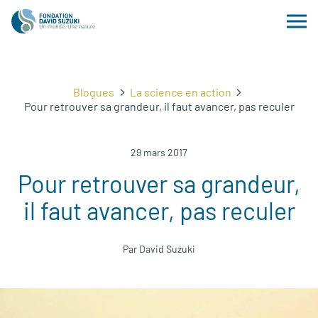
Blogues
La science en action
Pour retrouver sa grandeur, il faut avancer, pas reculer
29 mars 2017
Pour retrouver sa grandeur,
il faut avancer, pas reculer
Par David Suzuki