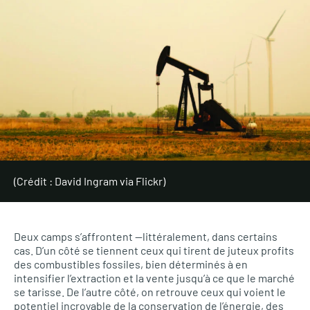
(Crédit : David Ingram via Flickr)
Deux camps s’affrontent —littéralement, dans certains
cas. D’un côté se tiennent ceux qui tirent de juteux profits
des combustibles fossiles, bien déterminés à en
intensifier l’extraction et la vente jusqu’à ce que le marché
se tarisse. De l’autre côté, on retrouve ceux qui voient le
potentiel incroyable de la conservation de l’énergie, des