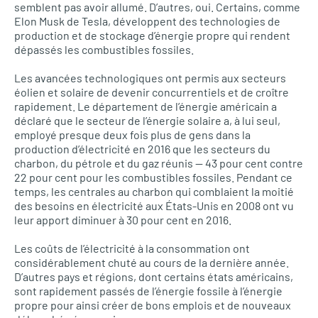
semblent pas avoir allumé. D’autres, oui. Certains, comme
Elon Musk de Tesla, développent des technologies de
production et de stockage d’énergie propre qui rendent
dépassés les combustibles fossiles.
Les avancées technologiques ont permis aux secteurs
éolien et solaire de devenir concurrentiels et de croître
rapidement. Le département de l’énergie américain a
déclaré que le secteur de l’énergie solaire a, à lui seul,
employé presque deux fois plus de gens dans la
production d’électricité en 2016 que les secteurs du
charbon, du pétrole et du gaz réunis — 43 pour cent contre
22 pour cent pour les combustibles fossiles. Pendant ce
temps, les centrales au charbon qui comblaient la moitié
des besoins en électricité aux États-Unis en 2008 ont vu
leur apport diminuer à 30 pour cent en 2016.
Les coûts de l’électricité à la consommation ont
considérablement chuté au cours de la dernière année.
D’autres pays et régions, dont certains états américains,
sont rapidement passés de l’énergie fossile à l’énergie
propre pour ainsi créer de bons emplois et de nouveaux