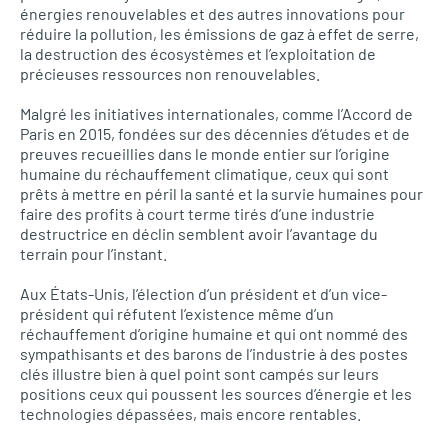
énergies renouvelables et des autres innovations pour
réduire la pollution, les émissions de gaz à effet de serre,
la destruction des écosystèmes et l’exploitation de
précieuses ressources non renouvelables.
Malgré les initiatives internationales, comme l’Accord de
Paris en 2015, fondées sur des décennies d’études et de
preuves recueillies dans le monde entier sur l’origine
humaine du réchauffement climatique, ceux qui sont
prêts à mettre en péril la santé et la survie humaines pour
faire des profits à court terme tirés d’une industrie
destructrice en déclin semblent avoir l’avantage du
terrain pour l’instant.
Aux États-Unis, l’élection d’un président et d’un vice-
président qui réfutent l’existence même d’un
réchauffement d’origine humaine et qui ont nommé des
sympathisants et des barons de l’industrie à des postes
clés illustre bien à quel point sont campés sur leurs
positions ceux qui poussent les sources d’énergie et les
technologies dépassées, mais encore rentables.