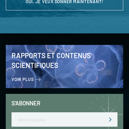
OUI, JE VEUX DONNER MAINTENANT!
RAPPORTS ET CONTENUS
SCIENTIFIQUES
VOIR PLUS
S'ABONNER
Email