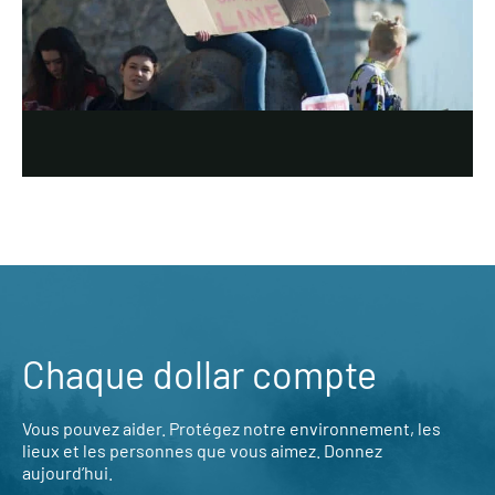
Chaque dollar compte
Vous pouvez aider. Protégez notre environnement, les
lieux et les personnes que vous aimez. Donnez
aujourd’hui.