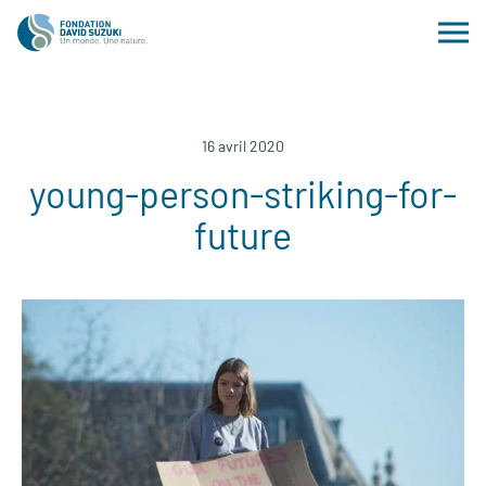
16 avril 2020
young-person-striking-for-
future