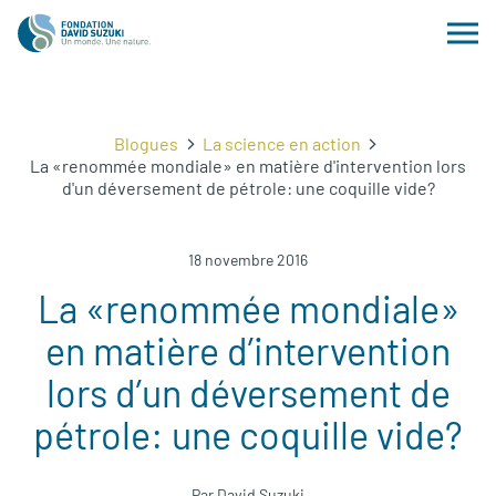
Blogues
La science en action
La «renommée mondiale» en matière d'intervention lors
d'un déversement de pétrole: une coquille vide?
18 novembre 2016
La «renommée mondiale»
en matière d’intervention
lors d’un déversement de
pétrole: une coquille vide?
Par David Suzuki