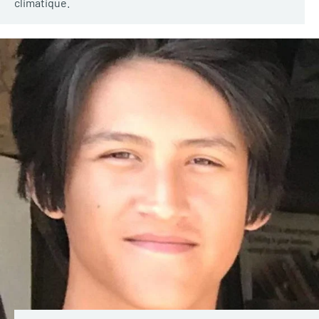
climatique.