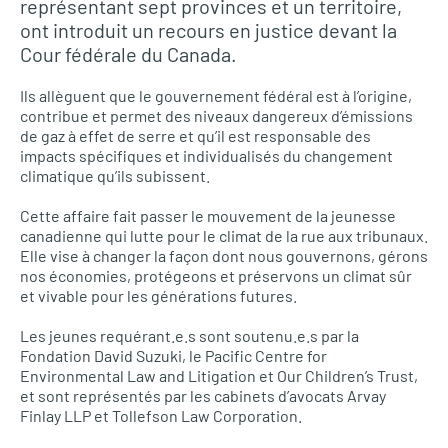
représentant sept provinces et un territoire,
ont introduit un recours en justice devant la
Cour fédérale du Canada.
Ils allèguent que le gouvernement fédéral est à l’origine,
contribue et permet des niveaux dangereux d’émissions
de gaz à effet de serre et qu’il est responsable des
impacts spécifiques et individualisés du changement
climatique qu’ils subissent.
Cette affaire fait passer le mouvement de la jeunesse
canadienne qui lutte pour le climat de la rue aux tribunaux.
Elle vise à changer la façon dont nous gouvernons, gérons
nos économies, protégeons et préservons un climat sûr
et vivable pour les générations futures.
Les jeunes requérant.e.s sont soutenu.e.s par la
Fondation David Suzuki, le Pacific Centre for
Environmental Law and Litigation et Our Children’s Trust,
et sont représentés par les cabinets d’avocats Arvay
Finlay LLP et Tollefson Law Corporation.