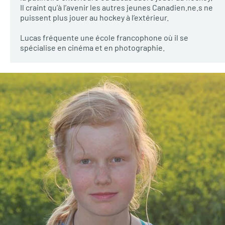
Il craint qu’à l’avenir les autres jeunes Canadien.ne.s ne
puissent plus jouer au hockey à l’extérieur.
Lucas fréquente une école francophone où il se
spécialise en cinéma et en photographie.