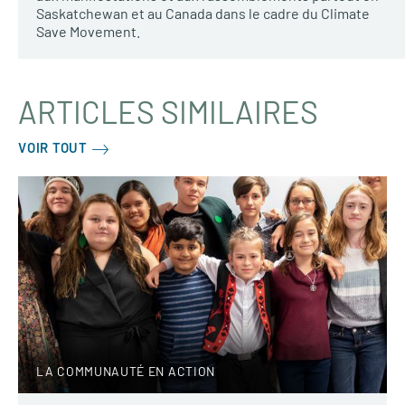
Saskatchewan et au Canada dans le cadre du Climate
Save Movement.
ARTICLES SIMILAIRES
VOIR TOUT
LA COMMUNAUTÉ EN ACTION