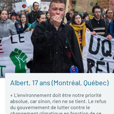
Albert, 17 ans (Montréal, Québec)
« L’environnement doit être notre priorité
absolue, car sinon, rien ne se tient. Le refus
du gouvernement de lutter contre le
changement climatique en fonction de ce