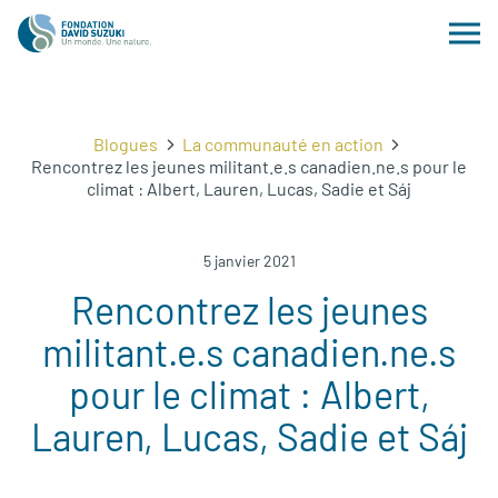
Blogues
La communauté en action
Rencontrez les jeunes militant.e.s canadien.ne.s pour le
climat : Albert, Lauren, Lucas, Sadie et Sáj
5 janvier 2021
Rencontrez les jeunes
militant.e.s canadien.ne.s
pour le climat : Albert,
Lauren, Lucas, Sadie et Sáj