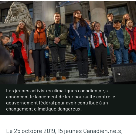
Les jeunes activistes climatiques canadien.ne.s
annoncent le lancement de leur poursuite contre le
gouvernement fédéral pour avoir contribué à un
changement climatique dangereux.
Le 25 octobre 2019, 15 jeunes Canadien.ne.s,