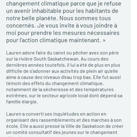
changement climatique parce que je refuse
un avenir inhabitable pour les habitants de
notre belle planète. Nous sommes tous
concernés. Je vous invite à vous joindre à
moi pour prendre les mesures nécessaires
pour l’action climatique maintenant. »
Lauren adore faire du canot ou pêcher avec son père
sur la rivière South Saskatchewan. Au cours des
dernières années toutefois, il lui a été de plus en plus
difficile de s’adonner aux activités de plein air qu’elle
aime à cause des niveaux d’eau trop bas. Elle fut aussi
témoin des effets du changement climatique,
notamment de la sécheresse et des températures
extrêmes, sur le secteur agricole local dont dépend sa
famille élargie.
Lauren a converti ses inquiétudes en action en
organisant des rassemblements et des marches à son
école. Elle a aussi pressé la Ville de Saskatoon de créer
un comité consultatif des jeunes sur le changement