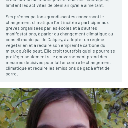
limitent les activités de plein air qu’elle aime tant.
Ses préoccupations grandissantes concernant le
changement climatique l’ont incitée à participer aux
grèves organisées par les écoles et à d’autres
manifestations, à parler du changement climatique au
conseil municipal de Calgary, à adopter un régime
végétarien et à réduire son empreinte carbone du
mieux qu’elle peut. Elle croit toutefois qu’elle pourra se
protéger seulement si le gouvernement prend des
mesures décisives pour lutter contre le changement
climatique et réduire les émissions de gaz à effet de
serre.