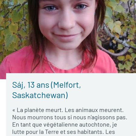
Sáj, 13 ans (Melfort,
Saskatchewan)
« La planète meurt. Les animaux meurent.
Nous mourrons tous si nous n’agissons pas.
En tant que végétalienne autochtone, je
lutte pour la Terre et ses habitants. Les