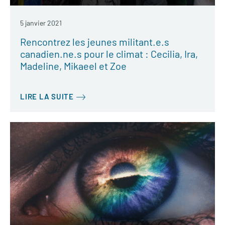
5 janvier 2021
Rencontrez les jeunes militant.e.s
canadien.ne.s pour le climat : Cecilia, Ira,
Madeline, Mikaeel et Zoe
LIRE LA SUITE