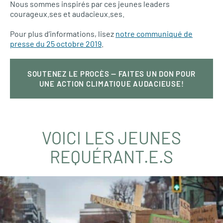
Nous sommes inspirés par ces jeunes leaders
courageux.ses et audacieux.ses.
Pour plus d’informations, lisez
notre communiqué de
presse du 25 octobre 2019
.
SOUTENEZ LE PROCÈS — FAITES UN DON POUR
UNE ACTION CLIMATIQUE AUDACIEUSE!
VOICI LES JEUNES
REQUÉRANT.E.S