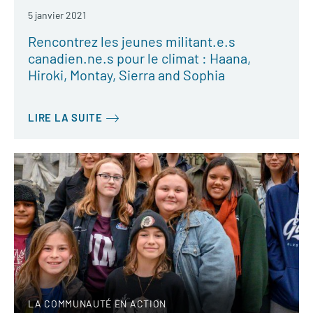
5 janvier 2021
Rencontrez les jeunes militant.e.s
canadien.ne.s pour le climat : Haana,
Hiroki, Montay, Sierra and Sophia
LIRE LA SUITE
LA COMMUNAUTÉ EN ACTION