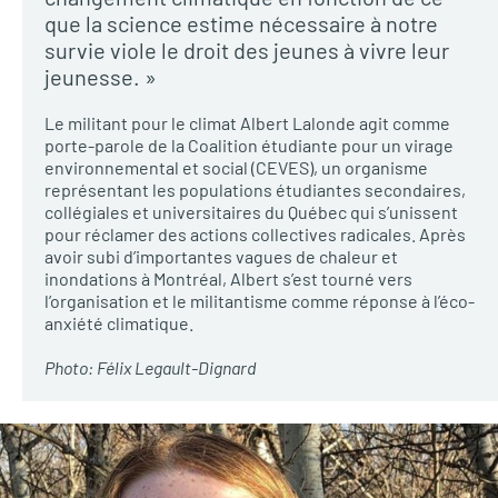
que la science estime nécessaire à notre
survie viole le droit des jeunes à vivre leur
jeunesse. »
Le militant pour le climat Albert Lalonde agit comme
porte-parole de la Coalition étudiante pour un virage
environnemental et social (CEVES), un organisme
représentant les populations étudiantes secondaires,
collégiales et universitaires du Québec qui s’unissent
pour réclamer des actions collectives radicales. Après
avoir subi d’importantes vagues de chaleur et
inondations à Montréal, Albert s’est tourné vers
l’organisation et le militantisme comme réponse à l’éco-
anxiété climatique.
Photo: Félix Legault-Dignard