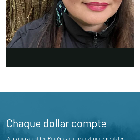
Chaque dollar compte
Vous pouvez aider. Protégez notre environnement, les