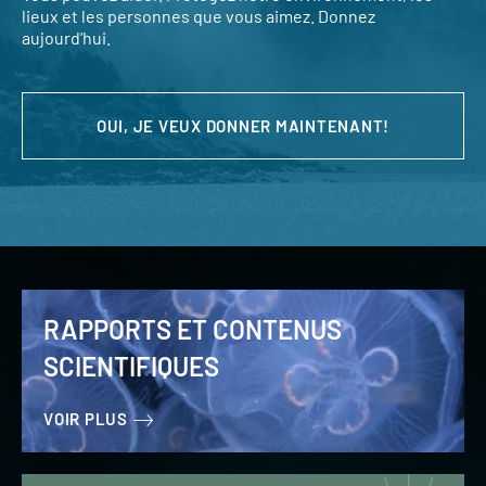
lieux et les personnes que vous aimez. Donnez
aujourd’hui.
OUI, JE VEUX DONNER MAINTENANT!
RAPPORTS ET CONTENUS
SCIENTIFIQUES
VOIR PLUS