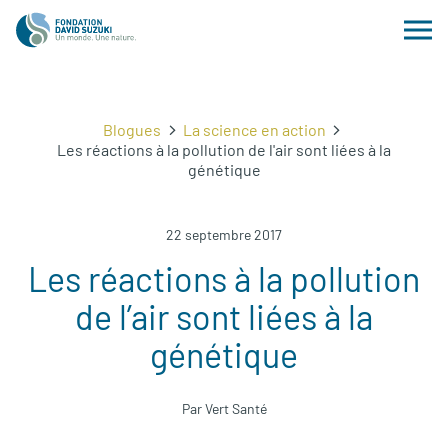
Blogues
La science en action
Les réactions à la pollution de l'air sont liées à la
génétique
22 septembre 2017
Les réactions à la pollution
de l’air sont liées à la
génétique
Par Vert Santé