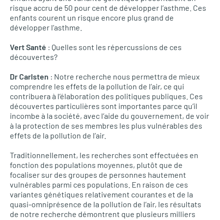
risque accru de 50 pour cent de développer l’asthme. Ces
enfants courent un risque encore plus grand de
développer l’asthme.
Vert Santé
: Quelles sont les répercussions de ces
découvertes?
Dr Carlsten
: Notre recherche nous permettra de mieux
comprendre les effets de la pollution de l’air, ce qui
contribuera à l’élaboration des politiques publiques. Ces
découvertes particulières sont importantes parce qu’il
incombe à la société, avec l’aide du gouvernement, de voir
à la protection de ses membres les plus vulnérables des
effets de la pollution de l’air.
Traditionnellement, les recherches sont effectuées en
fonction des populations moyennes, plutôt que de
focaliser sur des groupes de personnes hautement
vulnérables parmi ces populations. En raison de ces
variantes génétiques relativement courantes et de la
quasi-omniprésence de la pollution de l’air, les résultats
de notre recherche démontrent que plusieurs milliers