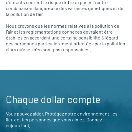
d’enfants courent le risque d’être exposés à cette
combinaison dangereuse des variantes génétiques et de
la pollution de l’air.
Nous croyons que les normes relatives à la pollution de
l’air et les règlementations connexes devraient être
établies en accordant une certaine sensibilité à l’égard
des personnes particulièrement affectées par la pollution
alors qu’elles n’en sont pas responsables.
Chaque dollar compte
Vous pouvez aider. Protégez notre environnement, les
lieux et les personnes que vous aimez. Donnez
aujourd’hui.