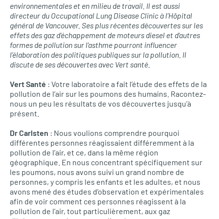
environnementales et en milieu de travail. Il est aussi
directeur du Occupational Lung Disease Clinic à l’Hôpital
général de Vancouver. Ses plus récentes découvertes sur les
effets des gaz d’échappement de moteurs diesel et d’autres
formes de pollution sur l’asthme pourront influencer
l’élaboration des politiques publiques sur la pollution. Il
discute de ses découvertes avec Vert santé.
Vert Santé
: Votre laboratoire a fait l’étude des effets de la
pollution de l’air sur les poumons des humains. Racontez-
nous un peu les résultats de vos découvertes jusqu’à
présent.
Dr Carlsten
: Nous voulions comprendre pourquoi
différentes personnes réagissaient différemment à la
pollution de l’air, et ce, dans la même région
géographique. En nous concentrant spécifiquement sur
les poumons, nous avons suivi un grand nombre de
personnes, y compris les enfants et les adultes, et nous
avons mené des études d’observation et expérimentales
afin de voir comment ces personnes réagissent à la
pollution de l’air, tout particulièrement, aux gaz