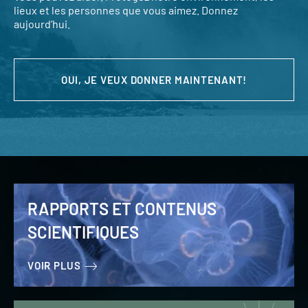
lieux et les personnes que vous aimez. Donnez
aujourd’hui.
OUI, JE VEUX DONNER MAINTENANT!
RAPPORTS ET CONTENUS
SCIENTIFIQUES
VOIR PLUS